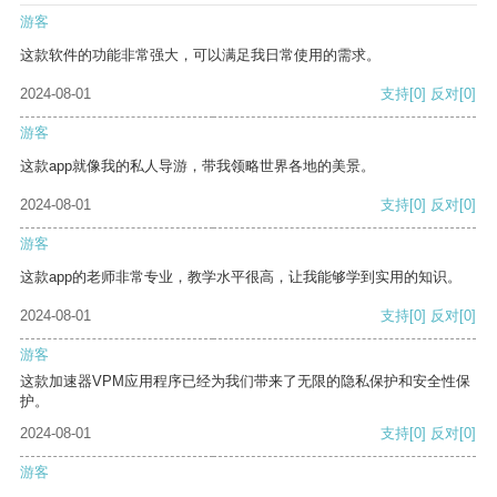
游客
这款软件的功能非常强大，可以满足我日常使用的需求。
2024-08-01
支持
[0]
反对
[0]
游客
这款app就像我的私人导游，带我领略世界各地的美景。
2024-08-01
支持
[0]
反对
[0]
游客
这款app的老师非常专业，教学水平很高，让我能够学到实用的知识。
2024-08-01
支持
[0]
反对
[0]
游客
这款加速器VPM应用程序已经为我们带来了无限的隐私保护和安全性保
护。
2024-08-01
支持
[0]
反对
[0]
游客