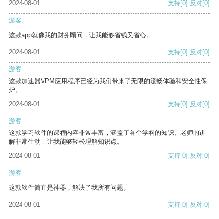
2024-08-01
支持
[0]
反对
[0]
游客
这款app就像我的财务顾问，让我能够省钱又省心。
2024-08-01
支持
[0]
反对
[0]
游客
这款加速器VPM应用程序已经为我们带来了无限的流畅体验和安全性保
护。
2024-08-01
支持
[0]
反对
[0]
游客
这款学习软件的课程内容非常丰富，涵盖了各个学科的知识。老师的讲
解非常生动，让我能够轻松理解知识点。
2024-08-01
支持
[0]
反对
[0]
游客
这款软件简直是神器，解决了我所有问题。
2024-08-01
支持
[0]
反对
[0]