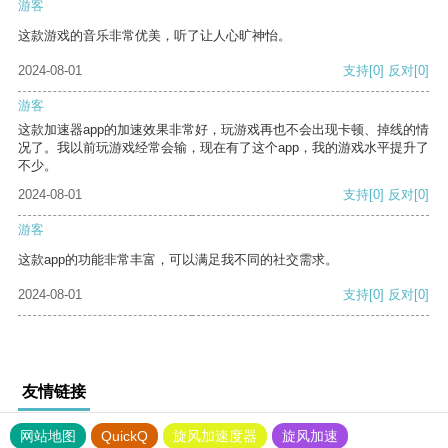
游客
这款游戏的音乐非常优美，听了让人心旷神怡。
2024-08-01
支持
[0]
反对
[0]
游客
这款加速器app的加速效果非常好，玩游戏再也不会出现卡顿、掉线的情
况了。我以前玩游戏经常会输，现在有了这个app，我的游戏水平提升了
不少。
2024-08-01
支持
[0]
反对
[0]
游客
这款app的功能非常丰富，可以满足我不同的社交需求。
2024-08-01
支持
[0]
反对
[0]
友情链接
网站地图
QuickQ
旋风加速度器
旋风加速