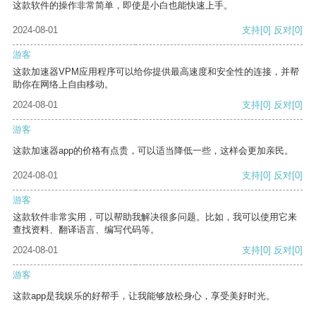
这款软件的操作非常简单，即使是小白也能快速上手。
2024-08-01
支持
[0]
反对
[0]
游客
这款加速器VPM应用程序可以给你提供最高速度和安全性的连接，并帮
助你在网络上自由移动。
2024-08-01
支持
[0]
反对
[0]
游客
这款加速器app的价格有点贵，可以适当降低一些，这样会更加亲民。
2024-08-01
支持
[0]
反对
[0]
游客
这款软件非常实用，可以帮助我解决很多问题。比如，我可以使用它来
查找资料、翻译语言、编写代码等。
2024-08-01
支持
[0]
反对
[0]
游客
这款app是我娱乐的好帮手，让我能够放松身心，享受美好时光。