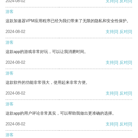
2024-08-02
支持
[0]
反对
[0]
游客
这款加速器VPM应用程序已经为我们带来了无限的隐私和安全性保护。
2024-08-02
支持
[0]
反对
[0]
游客
这款app的游戏非常好玩，可以让我消磨时间。
2024-08-02
支持
[0]
反对
[0]
游客
这款软件的功能非常强大，使用起来非常方便。
2024-08-02
支持
[0]
反对
[0]
游客
这款app的用户评论非常真实，可以帮助我做出更准确的选择。
2024-08-02
支持
[0]
反对
[0]
游客