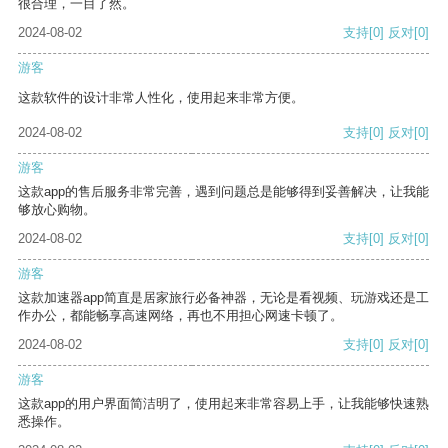
很合理，一目了然。
2024-08-02
支持
[0]
反对
[0]
游客
这款软件的设计非常人性化，使用起来非常方便。
2024-08-02
支持
[0]
反对
[0]
游客
这款app的售后服务非常完善，遇到问题总是能够得到妥善解决，让我能
够放心购物。
2024-08-02
支持
[0]
反对
[0]
游客
这款加速器app简直是居家旅行必备神器，无论是看视频、玩游戏还是工
作办公，都能畅享高速网络，再也不用担心网速卡顿了。
2024-08-02
支持
[0]
反对
[0]
游客
这款app的用户界面简洁明了，使用起来非常容易上手，让我能够快速熟
悉操作。