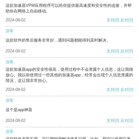
这款加速器VPM应用程序可以给你提供最高速度和安全性的连接，并帮
助你在网络上自由移动。
2024-08-02
支持
[0]
反对
[0]
游客
这款软件的售后服务非常好，遇到问题都能得到及时解决。
2024-08-02
支持
[0]
反对
[0]
游客
这款加速器app的安全性很高，使用过程中不会泄露个人信息，这让我很
放心。我以前使用过一些其他的加速器app，经常会出现个人信息泄露的
情况，这让我非常担心。
2024-08-02
支持
[0]
反对
[0]
游客
这个是app神器
2024-08-02
支持
[0]
反对
[0]
游客
这款软件非常实用，可以帮助我解决很多问题。比如，我可以使用它来