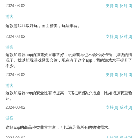
2024-08-02
支持
[0]
反对
[0]
游客
这款游戏非常好玩，画面精美，玩法丰富。
2024-08-02
支持
[0]
反对
[0]
游客
这款加速器app的加速效果非常好，玩游戏再也不会出现卡顿、掉线的情
况了。我以前玩游戏经常会输，现在有了这个app，我的游戏水平提升了
不少。
2024-08-02
支持
[0]
反对
[0]
游客
这款加速器app的安全性有待提高，可以加强防护措施，比如增加双重验
证。
2024-08-02
支持
[0]
反对
[0]
游客
这款app的商品种类非常丰富，可以满足我所有的购物需求。