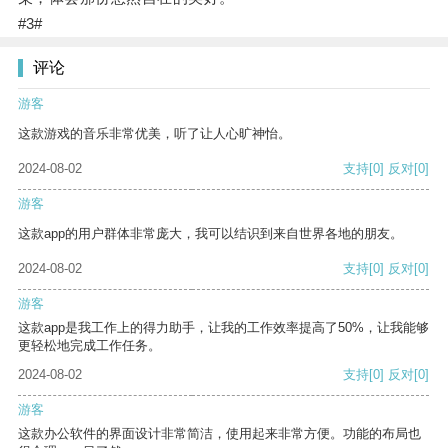
#3#
评论
游客
这款游戏的音乐非常优美，听了让人心旷神怡。
2024-08-02
支持
[0]
反对
[0]
游客
这款app的用户群体非常庞大，我可以结识到来自世界各地的朋友。
2024-08-02
支持
[0]
反对
[0]
游客
这款app是我工作上的得力助手，让我的工作效率提高了50%，让我能够
更轻松地完成工作任务。
2024-08-02
支持
[0]
反对
[0]
游客
这款办公软件的界面设计非常简洁，使用起来非常方便。功能的布局也