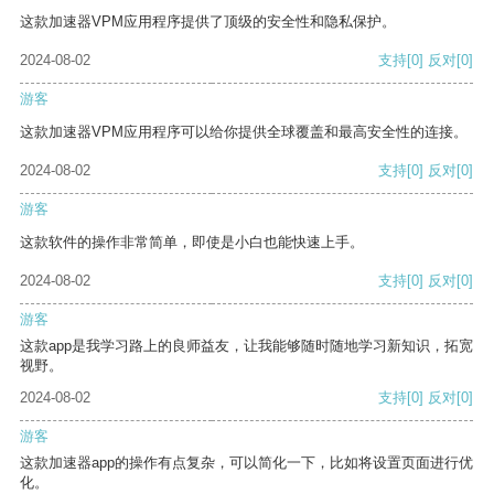
这款加速器VPM应用程序提供了顶级的安全性和隐私保护。
2024-08-02
支持
[0]
反对
[0]
游客
这款加速器VPM应用程序可以给你提供全球覆盖和最高安全性的连接。
2024-08-02
支持
[0]
反对
[0]
游客
这款软件的操作非常简单，即使是小白也能快速上手。
2024-08-02
支持
[0]
反对
[0]
游客
这款app是我学习路上的良师益友，让我能够随时随地学习新知识，拓宽
视野。
2024-08-02
支持
[0]
反对
[0]
游客
这款加速器app的操作有点复杂，可以简化一下，比如将设置页面进行优
化。