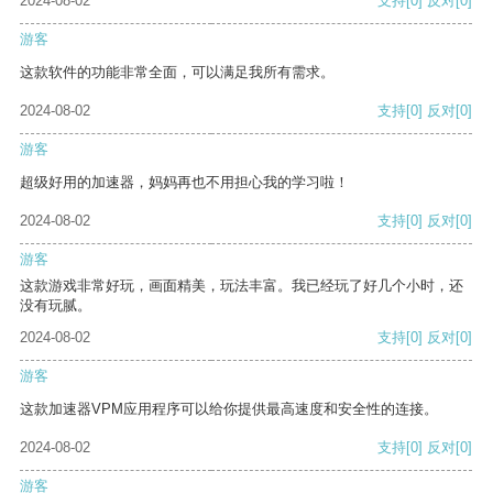
2024-08-02
支持
[0]
反对
[0]
游客
这款软件的功能非常全面，可以满足我所有需求。
2024-08-02
支持
[0]
反对
[0]
游客
超级好用的加速器，妈妈再也不用担心我的学习啦！
2024-08-02
支持
[0]
反对
[0]
游客
这款游戏非常好玩，画面精美，玩法丰富。我已经玩了好几个小时，还
没有玩腻。
2024-08-02
支持
[0]
反对
[0]
游客
这款加速器VPM应用程序可以给你提供最高速度和安全性的连接。
2024-08-02
支持
[0]
反对
[0]
游客