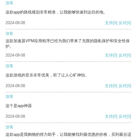
游客
这款app的路线规划非常精准，让我能够快速到达目的地。
2024-08-08
支持
[0]
反对
[0]
游客
这款加速器VPM应用程序已经为我们带来了无限的隐私保护和安全性保
护。
2024-08-08
支持
[0]
反对
[0]
游客
这款游戏的音乐非常优美，听了让人心旷神怡。
2024-08-08
支持
[0]
反对
[0]
游客
这个是app神器
2024-08-08
支持
[0]
反对
[0]
游客
这款app是我购物的得力助手，让我能够找到最优惠的价格，买到最合适