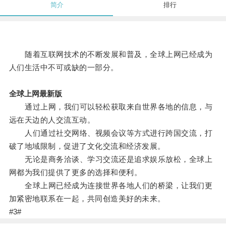
简介
排行
随着互联网技术的不断发展和普及，全球上网已经成为
人们生活中不可或缺的一部分。
全球上网最新版
通过上网，我们可以轻松获取来自世界各地的信息，与
远在天边的人交流互动。
人们通过社交网络、视频会议等方式进行跨国交流，打
破了地域限制，促进了文化交流和经济发展。
无论是商务洽谈、学习交流还是追求娱乐放松，全球上
网都为我们提供了更多的选择和便利。
全球上网已经成为连接世界各地人们的桥梁，让我们更
加紧密地联系在一起，共同创造美好的未来。
#3#