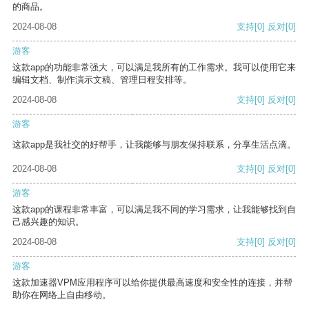
的商品。
2024-08-08
支持
[0]
反对
[0]
游客
这款app的功能非常强大，可以满足我所有的工作需求。我可以使用它来
编辑文档、制作演示文稿、管理日程安排等。
2024-08-08
支持
[0]
反对
[0]
游客
这款app是我社交的好帮手，让我能够与朋友保持联系，分享生活点滴。
2024-08-08
支持
[0]
反对
[0]
游客
这款app的课程非常丰富，可以满足我不同的学习需求，让我能够找到自
己感兴趣的知识。
2024-08-08
支持
[0]
反对
[0]
游客
这款加速器VPM应用程序可以给你提供最高速度和安全性的连接，并帮
助你在网络上自由移动。