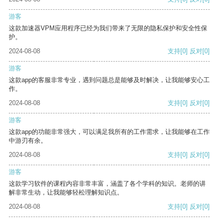
游客
这款加速器VPM应用程序已经为我们带来了无限的隐私保护和安全性保
护。
2024-08-08
支持
[0]
反对
[0]
游客
这款app的客服非常专业，遇到问题总是能够及时解决，让我能够安心工
作。
2024-08-08
支持
[0]
反对
[0]
游客
这款app的功能非常强大，可以满足我所有的工作需求，让我能够在工作
中游刃有余。
2024-08-08
支持
[0]
反对
[0]
游客
这款学习软件的课程内容非常丰富，涵盖了各个学科的知识。老师的讲
解非常生动，让我能够轻松理解知识点。
2024-08-08
支持
[0]
反对
[0]