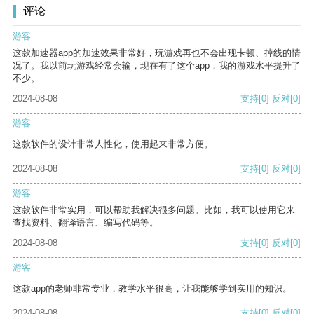
评论
游客
这款加速器app的加速效果非常好，玩游戏再也不会出现卡顿、掉线的情
况了。我以前玩游戏经常会输，现在有了这个app，我的游戏水平提升了
不少。
2024-08-08
支持
[0]
反对
[0]
游客
这款软件的设计非常人性化，使用起来非常方便。
2024-08-08
支持
[0]
反对
[0]
游客
这款软件非常实用，可以帮助我解决很多问题。比如，我可以使用它来
查找资料、翻译语言、编写代码等。
2024-08-08
支持
[0]
反对
[0]
游客
这款app的老师非常专业，教学水平很高，让我能够学到实用的知识。
2024-08-08
支持
[0]
反对
[0]