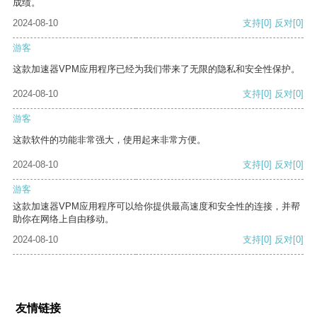
成绩。
2024-08-10
支持
[0]
反对
[0]
游客
这款加速器VPM应用程序已经为我们带来了无限的隐私和安全性保护。
2024-08-10
支持
[0]
反对
[0]
游客
这款软件的功能非常强大，使用起来非常方便。
2024-08-10
支持
[0]
反对
[0]
游客
这款加速器VPM应用程序可以给你提供最高速度和安全性的连接，并帮
助你在网络上自由移动。
2024-08-10
支持
[0]
反对
[0]
友情链接