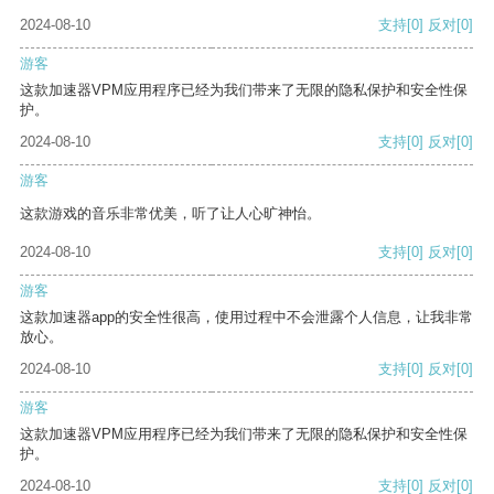
2024-08-10
支持
[0]
反对
[0]
游客
这款加速器VPM应用程序已经为我们带来了无限的隐私保护和安全性保
护。
2024-08-10
支持
[0]
反对
[0]
游客
这款游戏的音乐非常优美，听了让人心旷神怡。
2024-08-10
支持
[0]
反对
[0]
游客
这款加速器app的安全性很高，使用过程中不会泄露个人信息，让我非常
放心。
2024-08-10
支持
[0]
反对
[0]
游客
这款加速器VPM应用程序已经为我们带来了无限的隐私保护和安全性保
护。
2024-08-10
支持
[0]
反对
[0]