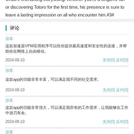
or discovering Totoro for the first time, his presence is sure to
leave a lasting impression on all who encounter him.#3#
评论
游客
这款加速器VPM应用程序可以给你提供最高速度和安全性的连接，并帮
助你在网络上自由移动。
2024-08-10
支持
[0]
反对
[0]
游客
这款app的功能非常丰富，可以满足我不同的社交需求。
2024-08-10
支持
[0]
反对
[0]
游客
这款app的功能非常强大，可以满足我所有的工作需求，让我能够在工作
中游刃有余。
2024-08-10
支持
[0]
反对
[0]
游客