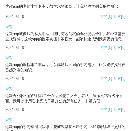
这款app的老师非常专业，教学水平很高，让我能够学到实用的知识。
2024-08-10
支持
[0]
反对
[0]
游客
这款app就像我的私人助理，随时随地为我的办公提供帮助。我经常需要
查找资料，这款app的搜索功能非常强大，能够快速找到我需要的信息。
2024-08-10
支持
[0]
反对
[0]
游客
这款app的课程非常丰富，可以满足我不同的学习需求，让我能够找到自
己感兴趣的知识。
2024-08-10
支持
[0]
反对
[0]
游客
这款办公软件的功能非常全面，涵盖了文档、表格、演示文稿等各个方
面。我可以使用它来完成日常办公的所有任务，非常方便。
2024-08-10
支持
[0]
反对
[0]
游客
这款app的学习氛围很浓厚，能够激励我不断学习，让我能够取得更好的