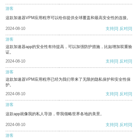
游客
这款加速器VPM应用程序可以给你提供全球覆盖和最高安全性的连接。
2024-08-10
支持
[0]
反对
[0]
游客
这款加速器app的安全性有待提高，可以加强防护措施，比如增加双重验
证。
2024-08-10
支持
[0]
反对
[0]
游客
这款加速器VPM应用程序已经为我们带来了无限的隐私保护和安全性保
护。
2024-08-10
支持
[0]
反对
[0]
游客
这款app就像我的私人导游，带我领略世界各地的美景。
2024-08-10
支持
[0]
反对
[0]
游客