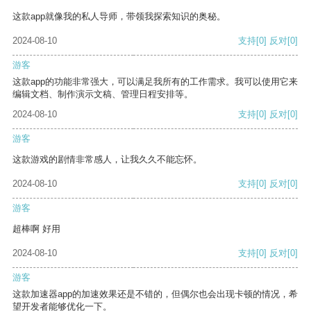
这款app就像我的私人导师，带领我探索知识的奥秘。
2024-08-10
支持
[0]
反对
[0]
游客
这款app的功能非常强大，可以满足我所有的工作需求。我可以使用它来
编辑文档、制作演示文稿、管理日程安排等。
2024-08-10
支持
[0]
反对
[0]
游客
这款游戏的剧情非常感人，让我久久不能忘怀。
2024-08-10
支持
[0]
反对
[0]
游客
超棒啊 好用
2024-08-10
支持
[0]
反对
[0]
游客
这款加速器app的加速效果还是不错的，但偶尔也会出现卡顿的情况，希
望开发者能够优化一下。