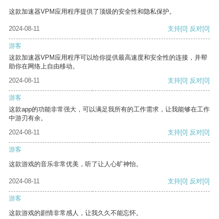
这款加速器VPM应用程序提供了顶级的安全性和隐私保护。
2024-08-11
支持
[0]
反对
[0]
游客
这款加速器VPM应用程序可以给你提供最高速度和安全性的连接，并帮
助你在网络上自由移动。
2024-08-11
支持
[0]
反对
[0]
游客
这款app的功能非常强大，可以满足我所有的工作需求，让我能够在工作
中游刃有余。
2024-08-11
支持
[0]
反对
[0]
游客
这款游戏的音乐非常优美，听了让人心旷神怡。
2024-08-11
支持
[0]
反对
[0]
游客
这款游戏的剧情非常感人，让我久久不能忘怀。