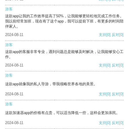
游客
这款app让我的工作效率提高了50%，让我能够更轻松地完成工作任务。
我以前经常加班，现在有了这个app，我可以提前下班，有更多的时间陪
伴家人。
2024-08-11
支持
[0]
反对
[0]
游客
这款app的客服非常专业，遇到问题总是能够及时解决，让我能够安心工
作。
2024-08-11
支持
[0]
反对
[0]
游客
这款app就像我的私人导游，带我领略世界各地的美景。
2024-08-11
支持
[0]
反对
[0]
游客
这款加速器app的价格有点贵，可以适当降低一些，这样会更加亲民。
2024-08-11
支持
[0]
反对
[0]