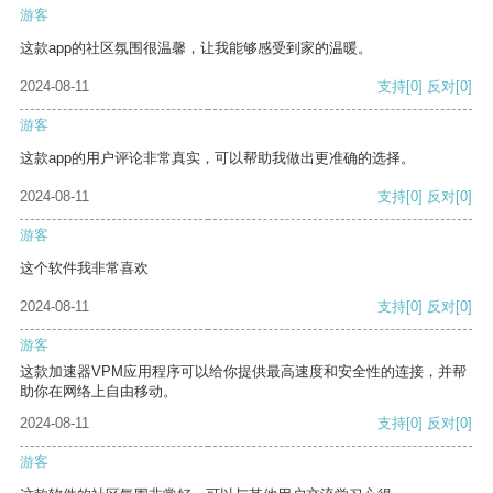
游客
这款app的社区氛围很温馨，让我能够感受到家的温暖。
2024-08-11
支持
[0]
反对
[0]
游客
这款app的用户评论非常真实，可以帮助我做出更准确的选择。
2024-08-11
支持
[0]
反对
[0]
游客
这个软件我非常喜欢
2024-08-11
支持
[0]
反对
[0]
游客
这款加速器VPM应用程序可以给你提供最高速度和安全性的连接，并帮
助你在网络上自由移动。
2024-08-11
支持
[0]
反对
[0]
游客