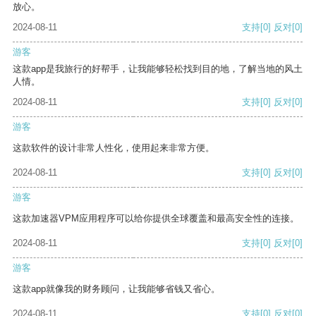
放心。
2024-08-11
支持
[0]
反对
[0]
游客
这款app是我旅行的好帮手，让我能够轻松找到目的地，了解当地的风土
人情。
2024-08-11
支持
[0]
反对
[0]
游客
这款软件的设计非常人性化，使用起来非常方便。
2024-08-11
支持
[0]
反对
[0]
游客
这款加速器VPM应用程序可以给你提供全球覆盖和最高安全性的连接。
2024-08-11
支持
[0]
反对
[0]
游客
这款app就像我的财务顾问，让我能够省钱又省心。
2024-08-11
支持
[0]
反对
[0]