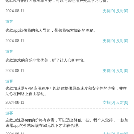
这款软件的社区氛围非常好，可以与其他用户交流学习心得。
2024-08-11
支持
[0]
反对
[0]
游客
这款app就像我的私人导师，带领我探索知识的奥秘。
2024-08-11
支持
[0]
反对
[0]
游客
这款游戏的音乐非常优美，听了让人心旷神怡。
2024-08-11
支持
[0]
反对
[0]
游客
这款加速器VPM应用程序可以给你提供最高速度和安全性的连接，并帮
助你在网络上自由移动。
2024-08-11
支持
[0]
反对
[0]
游客
这款加速器app的价格有点贵，可以适当降低一些。我个人觉得，一款加
速器app的价格应该在50元以下才比较合理。