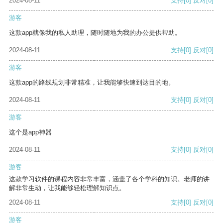
2024-08-11
支持
[0]
反对
[0]
游客
这款app就像我的私人助理，随时随地为我的办公提供帮助。
2024-08-11
支持
[0]
反对
[0]
游客
这款app的路线规划非常精准，让我能够快速到达目的地。
2024-08-11
支持
[0]
反对
[0]
游客
这个是app神器
2024-08-11
支持
[0]
反对
[0]
游客
这款学习软件的课程内容非常丰富，涵盖了各个学科的知识。老师的讲
解非常生动，让我能够轻松理解知识点。
2024-08-11
支持
[0]
反对
[0]
游客