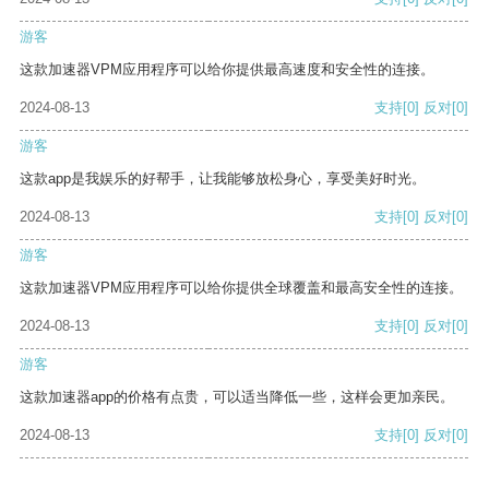
游客
这款加速器VPM应用程序可以给你提供最高速度和安全性的连接。
2024-08-13
支持
[0]
反对
[0]
游客
这款app是我娱乐的好帮手，让我能够放松身心，享受美好时光。
2024-08-13
支持
[0]
反对
[0]
游客
这款加速器VPM应用程序可以给你提供全球覆盖和最高安全性的连接。
2024-08-13
支持
[0]
反对
[0]
游客
这款加速器app的价格有点贵，可以适当降低一些，这样会更加亲民。
2024-08-13
支持
[0]
反对
[0]