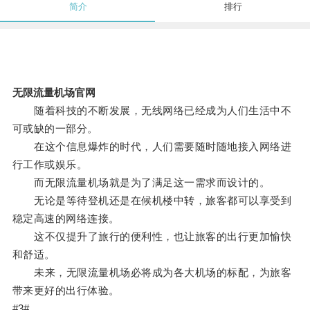
简介
排行
无限流量机场官网
随着科技的不断发展，无线网络已经成为人们生活中不
可或缺的一部分。
在这个信息爆炸的时代，人们需要随时随地接入网络进
行工作或娱乐。
而无限流量机场就是为了满足这一需求而设计的。
无论是等待登机还是在候机楼中转，旅客都可以享受到
稳定高速的网络连接。
这不仅提升了旅行的便利性，也让旅客的出行更加愉快
和舒适。
未来，无限流量机场必将成为各大机场的标配，为旅客
带来更好的出行体验。
#3#