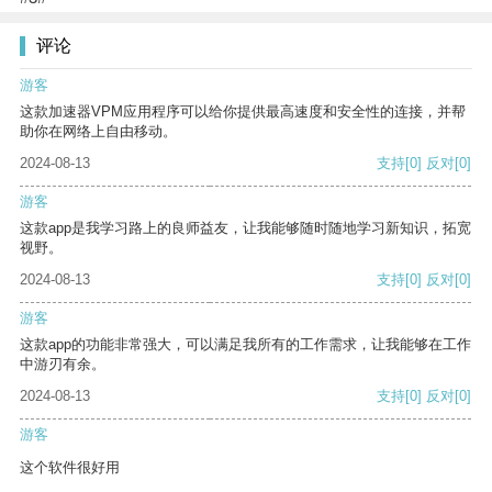
评论
游客
这款加速器VPM应用程序可以给你提供最高速度和安全性的连接，并帮
助你在网络上自由移动。
2024-08-13
支持
[0]
反对
[0]
游客
这款app是我学习路上的良师益友，让我能够随时随地学习新知识，拓宽
视野。
2024-08-13
支持
[0]
反对
[0]
游客
这款app的功能非常强大，可以满足我所有的工作需求，让我能够在工作
中游刃有余。
2024-08-13
支持
[0]
反对
[0]
游客
这个软件很好用