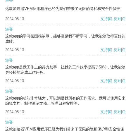
这款加速器VPM应用程序已经为我们带来了无限的隐私和安全性保护。
2024-08-13
支持
[0]
反对
[0]
游客
这款app的学习氛围很浓厚，能够激励我不断学习，让我能够取得更好的
成绩。
2024-08-13
支持
[0]
反对
[0]
游客
这款app是我工作上的得力助手，让我的工作效率提高了50%，让我能够
更轻松地完成工作任务。
2024-08-13
支持
[0]
反对
[0]
游客
这款app的功能非常强大，可以满足我所有的工作需求。我可以使用它来
编辑文档、制作演示文稿、管理日程安排等。
2024-08-13
支持
[0]
反对
[0]
游客
这款加速器VPM应用程序已经为我们带来了无限的隐私保护和安全性保