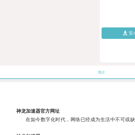
安
简介
神龙加速器官方网址
在如今数字化时代，网络已经成为生活中不可或缺