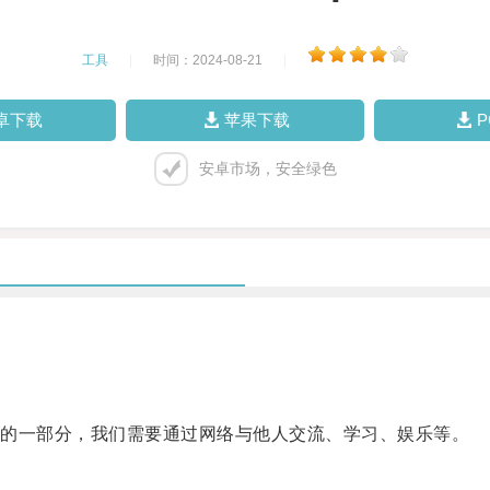
工具
|
时间：2024-08-21
|
卓下载
苹果下载
安卓市场，安全绿色
的一部分，我们需要通过网络与他人交流、学习、娱乐等。