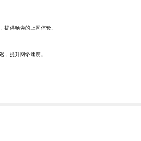
，提供畅爽的上网体验。
迟，提升网络速度。