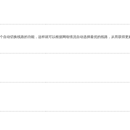
一个自动切换线路的功能，这样就可以根据网络情况自动选择最优的线路，从而获得更