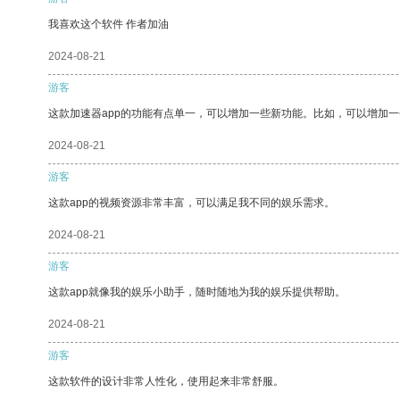
我喜欢这个软件 作者加油
2024-08-21
游客
这款加速器app的功能有点单一，可以增加一些新功能。比如，可以增加
2024-08-21
游客
这款app的视频资源非常丰富，可以满足我不同的娱乐需求。
2024-08-21
游客
这款app就像我的娱乐小助手，随时随地为我的娱乐提供帮助。
2024-08-21
游客
这款软件的设计非常人性化，使用起来非常舒服。