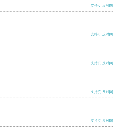
支持
[0]
反对
[0]
支持
[0]
反对
[0]
支持
[0]
反对
[0]
支持
[0]
反对
[0]
支持
[0]
反对
[0]