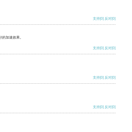
支持
[0]
反对
[0]
好的加速效果。
支持
[0]
反对
[0]
支持
[0]
反对
[0]
支持
[0]
反对
[0]