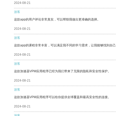
2024-08-21
游客
这款app的用户评论非常真实，可以帮助我做出更准确的选择。
2024-08-21
游客
这款app的课程非常丰富，可以满足我不同的学习需求，让我能够找到自
2024-08-21
游客
这款加速器VPM应用程序已经为我们带来了无限的隐私和安全性保护。
2024-08-21
游客
这款加速器VPM应用程序可以给你提供全球覆盖和最高安全性的连接。
2024-08-21
游客