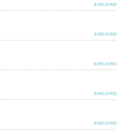
支持
[0]
反对
[0]
支持
[0]
反对
[0]
支持
[0]
反对
[0]
支持
[0]
反对
[0]
支持
[0]
反对
[0]