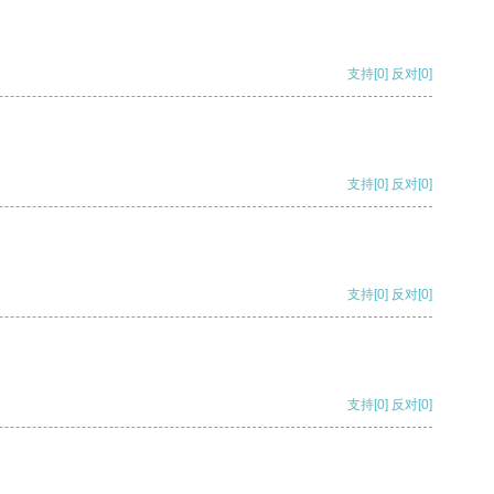
支持
[0]
反对
[0]
支持
[0]
反对
[0]
支持
[0]
反对
[0]
支持
[0]
反对
[0]