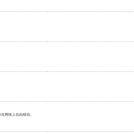
。
你在网络上自由移动。