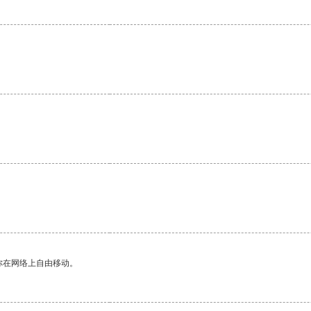
你在网络上自由移动。