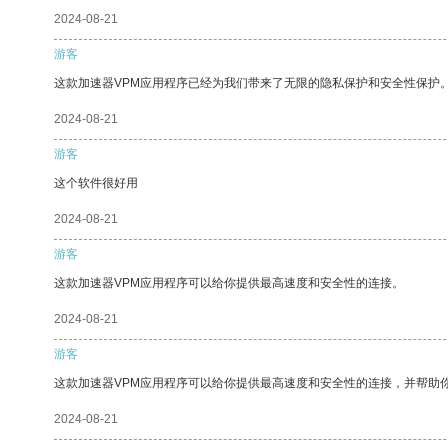
2024-08-21
游客
这款加速器VPM应用程序已经为我们带来了无限的隐私保护和安全性保护
2024-08-21
游客
这个软件很好用
2024-08-21
游客
这款加速器VPM应用程序可以给你提供最高速度和安全性的连接。
2024-08-21
游客
这款加速器VPM应用程序可以给你提供最高速度和安全性的连接，并帮助
2024-08-21