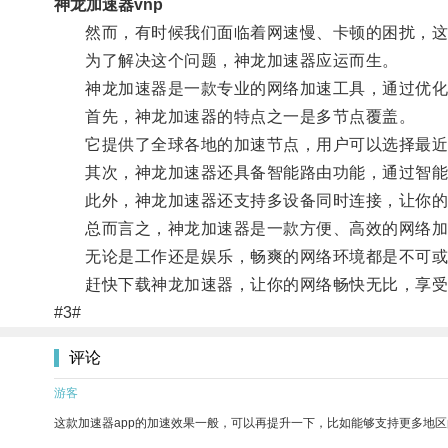
神龙加速器vnp
然而，有时候我们面临着网速慢、卡顿的困扰，这
为了解决这个问题，神龙加速器应运而生。
神龙加速器是一款专业的网络加速工具，通过优化网
首先，神龙加速器的特点之一是多节点覆盖。
它提供了全球各地的加速节点，用户可以选择最近
其次，神龙加速器还具备智能路由功能，通过智能分
此外，神龙加速器还支持多设备同时连接，让你的
总而言之，神龙加速器是一款方便、高效的网络加
无论是工作还是娱乐，畅爽的网络环境都是不可或
赶快下载神龙加速器，让你的网络畅快无比，享受
#3#
评论
游客
这款加速器app的加速效果一般，可以再提升一下，比如能够支持更多地