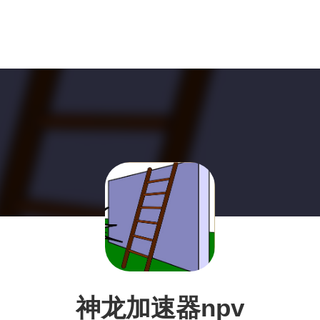
神龙加速器npv