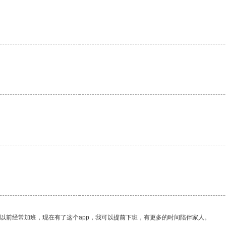
我以前经常加班，现在有了这个app，我可以提前下班，有更多的时间陪伴家人。