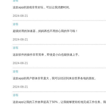
游客
这款app的游戏非常好玩，可以让我消磨时间。
2024-08-21
游客
超级好用的加速器，妈妈再也不用担心我的学习啦！
2024-08-21
游客
这款软件的操作非常简单，即使是小白也能快速上手。
2024-08-21
游客
这款app的用户群体非常庞大，我可以结识到来自世界各地的朋友。
2024-08-21
游客
这款app让我的工作效率提高了50%，让我能够更轻松地完成工作任务。