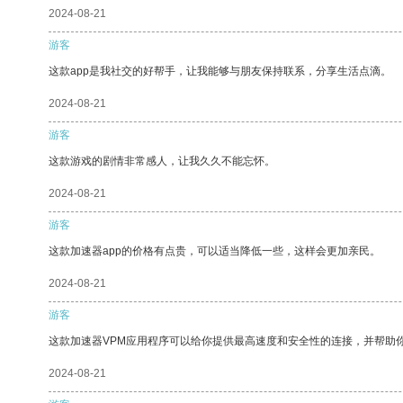
2024-08-21
游客
这款app是我社交的好帮手，让我能够与朋友保持联系，分享生活点滴。
2024-08-21
游客
这款游戏的剧情非常感人，让我久久不能忘怀。
2024-08-21
游客
这款加速器app的价格有点贵，可以适当降低一些，这样会更加亲民。
2024-08-21
游客
这款加速器VPM应用程序可以给你提供最高速度和安全性的连接，并帮助
2024-08-21