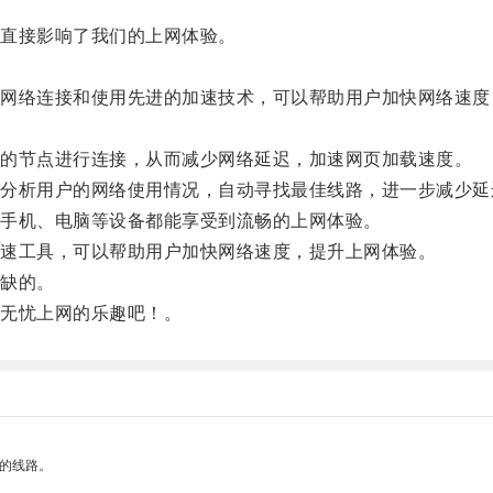
直接影响了我们的上网体验。
络连接和使用先进的加速技术，可以帮助用户加快网络速度
的节点进行连接，从而减少网络延迟，加速网页加载速度。
析用户的网络使用情况，自动寻找最佳线路，进一步减少延
手机、电脑等设备都能享受到流畅的上网体验。
速工具，可以帮助用户加快网络速度，提升上网体验。
缺的。
无忧上网的乐趣吧！。
区的线路。