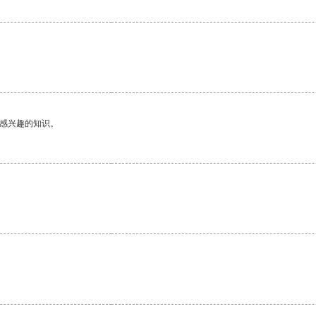
己感兴趣的知识。