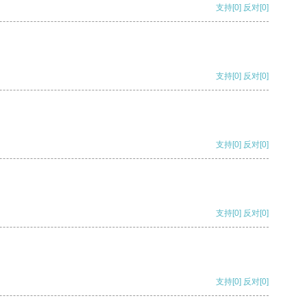
支持
[0]
反对
[0]
支持
[0]
反对
[0]
支持
[0]
反对
[0]
支持
[0]
反对
[0]
支持
[0]
反对
[0]