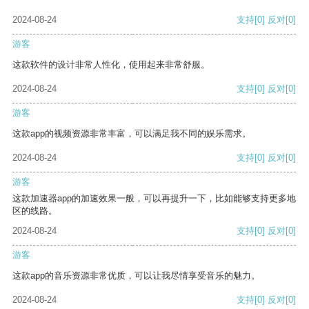
2024-08-24
支持
[0]
反对
[0]
游客
这款软件的设计非常人性化，使用起来非常舒服。
2024-08-24
支持
[0]
反对
[0]
游客
这款app的视频资源非常丰富，可以满足我不同的娱乐需求。
2024-08-24
支持
[0]
反对
[0]
游客
这款加速器app的加速效果一般，可以再提升一下，比如能够支持更多地
区的线路。
2024-08-24
支持
[0]
反对
[0]
游客
这款app的音乐资源非常优质，可以让我尽情享受音乐的魅力。
2024-08-24
支持
[0]
反对
[0]