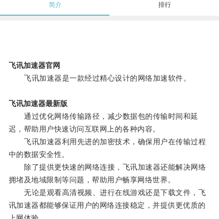
简介
排行
飞讯加速器官网
飞讯加速器是一款经过精心设计的网络加速软件。
飞讯加速器最新版
通过优化网络传输路径，减少数据包的传输时间和延
迟，帮助用户快速访问互联网上的各种内容。
飞讯加速器利用先进的加密技术，确保用户在传输过程
中的数据安全性。
除了提供更快速的网络连接，飞讯加速器还能解决网络
拥堵及地域限制等问题，帮助用户畅享网络世界。
无论是观看高清视频、进行在线游戏还是下载文件，飞
讯加速器都能够保证用户的网络连接稳定，并提供更优质的
上网体验。