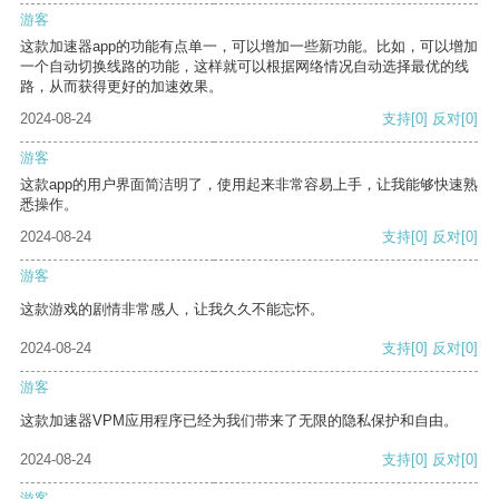
游客
这款加速器app的功能有点单一，可以增加一些新功能。比如，可以增加
一个自动切换线路的功能，这样就可以根据网络情况自动选择最优的线
路，从而获得更好的加速效果。
2024-08-24
支持
[0]
反对
[0]
游客
这款app的用户界面简洁明了，使用起来非常容易上手，让我能够快速熟
悉操作。
2024-08-24
支持
[0]
反对
[0]
游客
这款游戏的剧情非常感人，让我久久不能忘怀。
2024-08-24
支持
[0]
反对
[0]
游客
这款加速器VPM应用程序已经为我们带来了无限的隐私保护和自由。
2024-08-24
支持
[0]
反对
[0]
游客