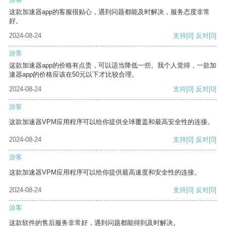
这款加速器app的客服很贴心，遇到问题都能及时解决，服务态度非常
好。
2024-08-24
支持
[0]
反对
[0]
游客
这款加速器app的价格有点贵，可以适当降低一些。我个人觉得，一款加
速器app的价格应该在50元以下才比较合理。
2024-08-24
支持
[0]
反对
[0]
游客
这款加速器VPM应用程序可以给你提供全球覆盖和最高安全性的连接。
2024-08-24
支持
[0]
反对
[0]
游客
这款加速器VPM应用程序可以给你提供最高速度和安全性的连接。
2024-08-24
支持
[0]
反对
[0]
游客
这款软件的售后服务非常好，遇到问题都能得到及时解决。