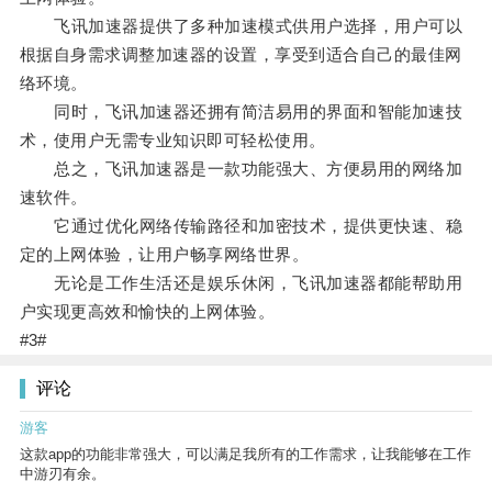
飞讯加速器提供了多种加速模式供用户选择，用户可以
根据自身需求调整加速器的设置，享受到适合自己的最佳网
络环境。
同时，飞讯加速器还拥有简洁易用的界面和智能加速技
术，使用户无需专业知识即可轻松使用。
总之，飞讯加速器是一款功能强大、方便易用的网络加
速软件。
它通过优化网络传输路径和加密技术，提供更快速、稳
定的上网体验，让用户畅享网络世界。
无论是工作生活还是娱乐休闲，飞讯加速器都能帮助用
户实现更高效和愉快的上网体验。
#3#
评论
游客
这款app的功能非常强大，可以满足我所有的工作需求，让我能够在工作
中游刃有余。