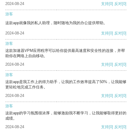
2024-08-24
支持
[0]
反对
[0]
游客
这款app就像我的私人助理，随时随地为我的办公提供帮助。
2024-08-24
支持
[0]
反对
[0]
游客
这款加速器VPM应用程序可以给你提供最高速度和安全性的连接，并帮
助你在网络上自由移动。
2024-08-24
支持
[0]
反对
[0]
游客
这款app是我工作上的得力助手，让我的工作效率提高了50%，让我能够
更轻松地完成工作任务。
2024-08-24
支持
[0]
反对
[0]
游客
这款app的学习氛围很浓厚，能够激励我不断学习，让我能够取得更好的
成绩。
2024-08-24
支持
[0]
反对
[0]