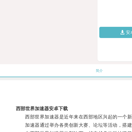
安
简介
西部世界加速器安卓下载
西部世界加速器是近年来在西部地区兴起的一个新项
加速器通过举办各类创新大赛、论坛等活动，搭建起