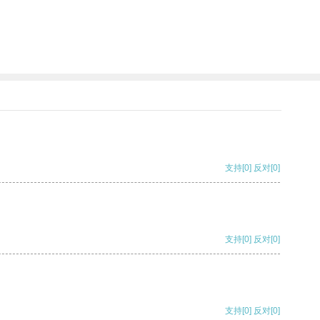
支持
[0]
反对
[0]
支持
[0]
反对
[0]
支持
[0]
反对
[0]