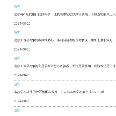
游客
这款app是我旅行的好帮手，让我能够轻松找到目的地，了解当地的风土人
2024-08-25
游客
这款加速器app的客服很贴心，遇到问题都能及时解决，服务态度非常好。
2024-08-25
游客
这款加速器app简直是居家旅行必备神器，无论是看视频、玩游戏还是工
2024-08-25
游客
这款学习软件的社区氛围非常好，可以与其他学习者交流学习心得。
2024-08-25
游客