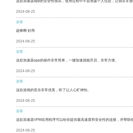
这款加速器app的安全性很高，使用过程中不会泄露个人信息，让我非常放
2024-08-25
游客
超棒啊 好用
2024-08-25
游客
这款加速器app的操作非常简单，一键加速就能开启，非常方便。
2024-08-25
游客
这款游戏的音乐非常优美，听了让人心旷神怡。
2024-08-25
游客
这款加速器VPM应用程序可以给你提供最高速度和安全性的连接，并帮助
2024-08-25