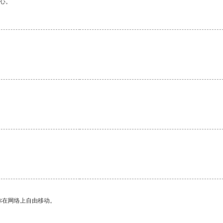
心。
你在网络上自由移动。