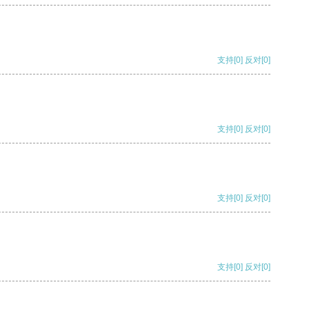
支持
[0]
反对
[0]
支持
[0]
反对
[0]
支持
[0]
反对
[0]
支持
[0]
反对
[0]