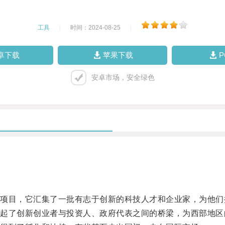
工具
|
时间：2024-08-25
|
卓下载
苹果下载
安卓市场，安全绿色
目，它汇集了一批有志于创新的科技人才和企业家，为他们
了创新创业者与投资人、政府代表之间的桥梁，为西部地区