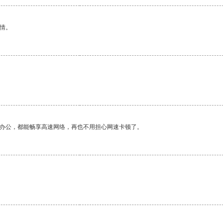
情。
作办公，都能畅享高速网络，再也不用担心网速卡顿了。