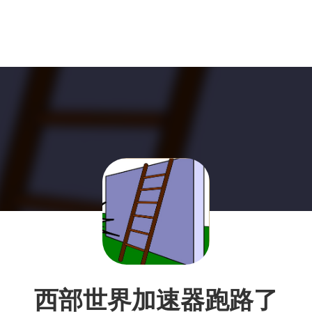
西部世界加速器跑路了