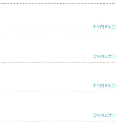
支持
[0]
反对
[0]
支持
[0]
反对
[0]
支持
[0]
反对
[0]
支持
[0]
反对
[0]