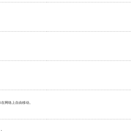
你在网络上自由移动。