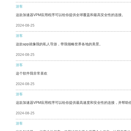
游客
这款加速器VPM应用程序可以给你提供全球覆盖和最高安全性的连接。
2024-08-25
游客
这款app就像我的私人导游，带我领略世界各地的美景。
2024-08-25
游客
这个软件我非常喜欢
2024-08-25
游客
这款加速器VPM应用程序可以给你提供最高速度和安全性的连接，并帮助
2024-08-25
游客