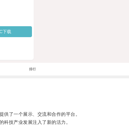
PC下载
排行
提供了一个展示、交流和合作的平台。
的科技产业发展注入了新的活力。