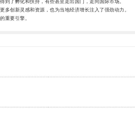
得到了孵化和扶持，有些甚至走出国门，走向国际市场。
更多创新灵感和资源，也为当地经济增长注入了强劲动力。
的重要引擎。