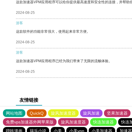
这款加速器VPM应用程序可以给你提供最高速度和安全性的连接，并帮助
2024-08-25
游客
这款软件的功能非常强大，使用起来非常方便。
2024-08-25
游客
这款加速器VPM应用程序已经为我们带来了无限的流畅体验。
2024-08-25
友情链接
网站地图
QuickQ
旋风加速度器
旋风加速
坚果加速器
免费vps加速器外网苹果版
旋风加速度器
快连加速器
快连
哔咔漫画
瑞乐小说
小美
小美vpn
小美加速器
加速器