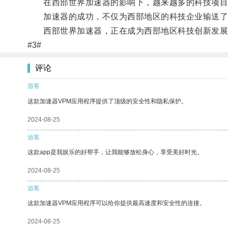
在西部世界加速器的影响下，越来越多的科技项目
加速器的成功，不仅为西部地区的科技企业输送了
西部世界加速器，正在成为西部地区科技创新发展
#3#
评论
游客
这款加速器VPM应用程序提供了顶级的安全性和隐私保护。
2024-08-25
游客
这款app是我娱乐的好帮手，让我能够放松身心，享受美好时光。
2024-08-25
游客
这款加速器VPM应用程序可以给你提供最高速度和安全性的连接。
2024-08-25