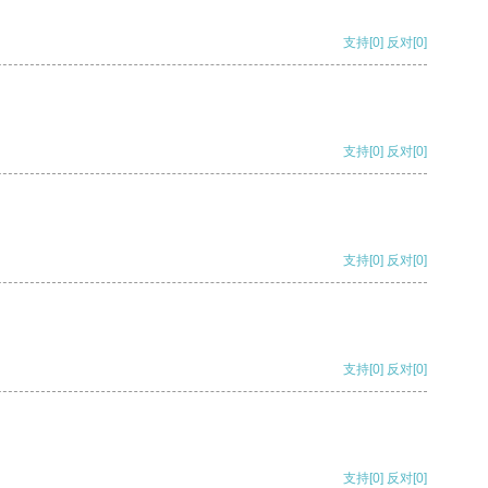
支持
[0]
反对
[0]
支持
[0]
反对
[0]
支持
[0]
反对
[0]
支持
[0]
反对
[0]
支持
[0]
反对
[0]