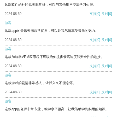
这款软件的社区氛围非常好，可以与其他用户交流学习心得。
2024-08-30
支持
[0]
反对
[0]
游客
这款app的音乐资源非常优质，可以让我尽情享受音乐的魅力。
2024-08-30
支持
[0]
反对
[0]
游客
这款加速器VPM应用程序可以给你提供最高速度和安全性的连接。
2024-08-30
支持
[0]
反对
[0]
游客
这款游戏的剧情非常感人，让我久久不能忘怀。
2024-08-30
支持
[0]
反对
[0]
游客
这款app的老师非常专业，教学水平很高，让我能够学到实用的知识。