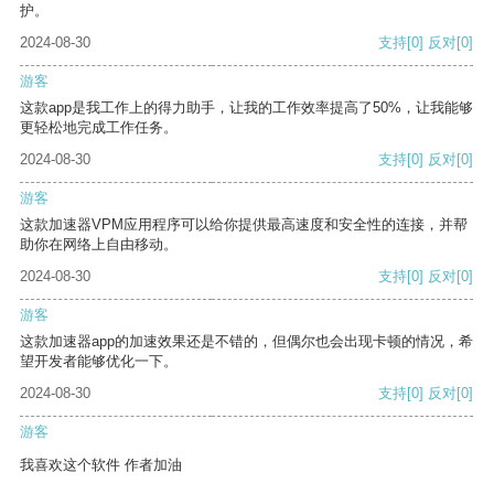
护。
2024-08-30
支持
[0]
反对
[0]
游客
这款app是我工作上的得力助手，让我的工作效率提高了50%，让我能够
更轻松地完成工作任务。
2024-08-30
支持
[0]
反对
[0]
游客
这款加速器VPM应用程序可以给你提供最高速度和安全性的连接，并帮
助你在网络上自由移动。
2024-08-30
支持
[0]
反对
[0]
游客
这款加速器app的加速效果还是不错的，但偶尔也会出现卡顿的情况，希
望开发者能够优化一下。
2024-08-30
支持
[0]
反对
[0]
游客
我喜欢这个软件 作者加油