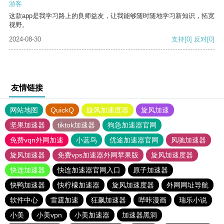
游客
这款app是我学习路上的良师益友，让我能够随时随地学习新知识，拓宽
视野。
2024-08-30
支持
[0]
反对
[0]
友情链接
网站地图
QuickQ
旋风加速度器
旋风加速
坚果加速器
tiktok加速器
狗急加速器官网
免费vqn外网加速
小蓝鸟
优途加速器官网
风驰加速器
旋风加速器
免费vps加速器外网苹果版
旋风加速度器
快连加速器
快连加速器官网入口
原子加速器
快鸭加速器
快柠檬加速器
旋风加速度器
外网网址导航
软件中心
雷霆加速
狂飙加速器
哔咔漫画
瑞乐小说
小美
小美vpn
小美加速器
加速器黑洞