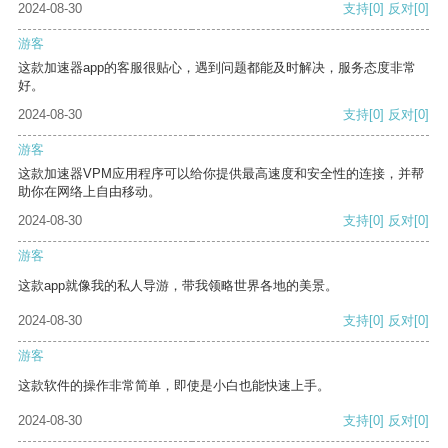
2024-08-30
支持
[0]
反对
[0]
游客
这款加速器app的客服很贴心，遇到问题都能及时解决，服务态度非常
好。
2024-08-30
支持
[0]
反对
[0]
游客
这款加速器VPM应用程序可以给你提供最高速度和安全性的连接，并帮
助你在网络上自由移动。
2024-08-30
支持
[0]
反对
[0]
游客
这款app就像我的私人导游，带我领略世界各地的美景。
2024-08-30
支持
[0]
反对
[0]
游客
这款软件的操作非常简单，即使是小白也能快速上手。
2024-08-30
支持
[0]
反对
[0]