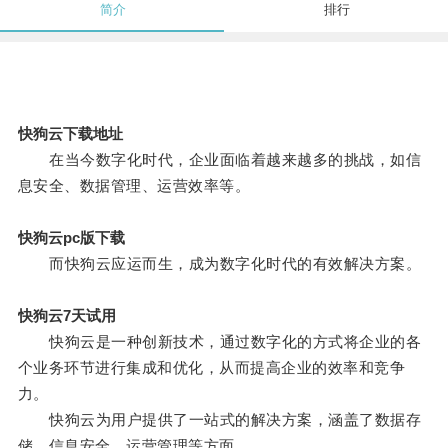
简介
排行
快狗云下载地址
在当今数字化时代，企业面临着越来越多的挑战，如信
息安全、数据管理、运营效率等。
快狗云pc版下载
而快狗云应运而生，成为数字化时代的有效解决方案。
快狗云7天试用
快狗云是一种创新技术，通过数字化的方式将企业的各
个业务环节进行集成和优化，从而提高企业的效率和竞争
力。
快狗云为用户提供了一站式的解决方案，涵盖了数据存
储、信息安全、运营管理等方面。