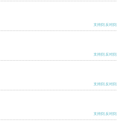
支持
[0]
反对
[0]
支持
[0]
反对
[0]
支持
[0]
反对
[0]
支持
[0]
反对
[0]