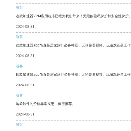
游客
这款加速器VPM应用程序已经为我们带来了无限的隐私保护和安全性保护
2024-08-31
游客
这款加速器app简直是居家旅行必备神器，无论是看视频、玩游戏还是工
2024-08-31
游客
这款加速器app简直是居家旅行必备神器，无论是看视频、玩游戏还是工
2024-08-31
游客
这款软件的价格非常实惠，值得推荐。
2024-08-31
游客