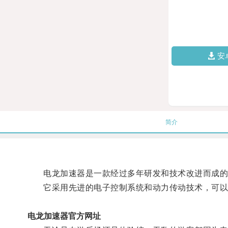
安
简介
电龙加速器是一款经过多年研发和技术改进而成的
它采用先进的电子控制系统和动力传动技术，可以
电龙加速器官方网址