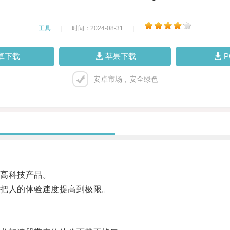
工具
|
时间：2024-08-31
|
卓下载
苹果下载
安卓市场，安全绿色
高科技产品。
把人的体验速度提高到极限。