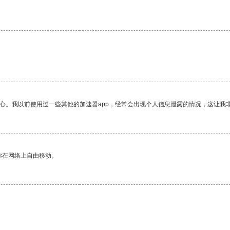
放心。我以前使用过一些其他的加速器app，经常会出现个人信息泄露的情况，这让我
你在网络上自由移动。