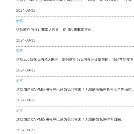
2024-08-31
游客
这款软件的设计非常人性化，使用起来非常方便。
2024-08-31
游客
这款app就像我的私人助理，随时随地为我的办公提供帮助。我经常需要查
2024-08-31
游客
这款加速器VPM应用程序已经为我们带来了无限的流畅体验和安全性保护
2024-08-31
游客
这款加速器VPM应用程序已经为我们带来了无限的隐私保护和自由。
2024-08-31