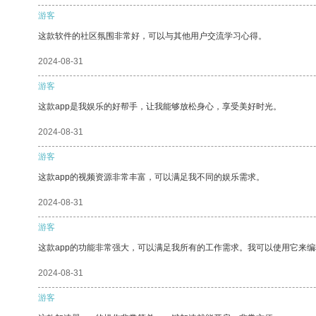
游客
这款软件的社区氛围非常好，可以与其他用户交流学习心得。
2024-08-31
游客
这款app是我娱乐的好帮手，让我能够放松身心，享受美好时光。
2024-08-31
游客
这款app的视频资源非常丰富，可以满足我不同的娱乐需求。
2024-08-31
游客
这款app的功能非常强大，可以满足我所有的工作需求。我可以使用它来
2024-08-31
游客