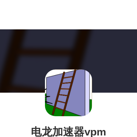
电龙加速器vpm