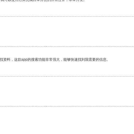
找资料，这款app的搜索功能非常强大，能够快速找到我需要的信息。
。