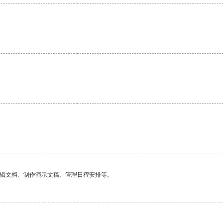
编辑文档、制作演示文稿、管理日程安排等。