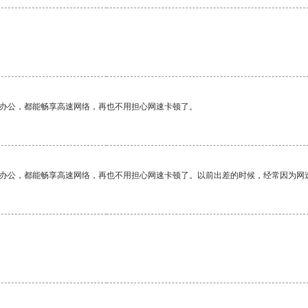
。
作办公，都能畅享高速网络，再也不用担心网速卡顿了。
作办公，都能畅享高速网络，再也不用担心网速卡顿了。以前出差的时候，经常因为网