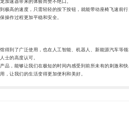
龙加速器带来的体验而赞不绝口。
极高的速度，只需轻轻的按下按钮，就能带动座椅飞速前行
保操作过程更加平稳和安全。
。
得到了广泛使用，也在人工智能、机器人、新能源汽车等领
人士的高度认可。
品，能够让我们在极短的时间内感受到前所未有的刺激和快
用，让我们的生活变得更加便利和美好。