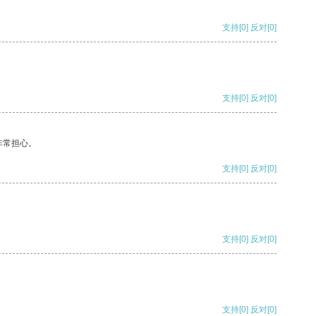
支持
[0]
反对
[0]
支持
[0]
反对
[0]
非常担心。
支持
[0]
反对
[0]
支持
[0]
反对
[0]
支持
[0]
反对
[0]