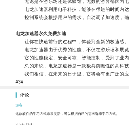
无论是在游乐场还是体验馆，无数的游客都因为电
电龙加速器利用电子科技，能够在很短的时间内达到
控制系统会根据用户的需求，自动调节加速度，确
电龙加速器永久免费加速
让你在快速前行的过程中，体验到全新的极速感
电龙加速器由于优秀的性能，不仅在游乐场和展览馆
它的性能稳定、安全可靠、智能控制，受到了业内
总的来说，电龙加速器是一款极具前瞻性的高科技产
我们相信，在未来的日子里，它将会有更广泛的应
#3#
评论
游客
这款软件的学习方式非常灵活，可以根据自己的需求选择学习方式。
2024-08-31