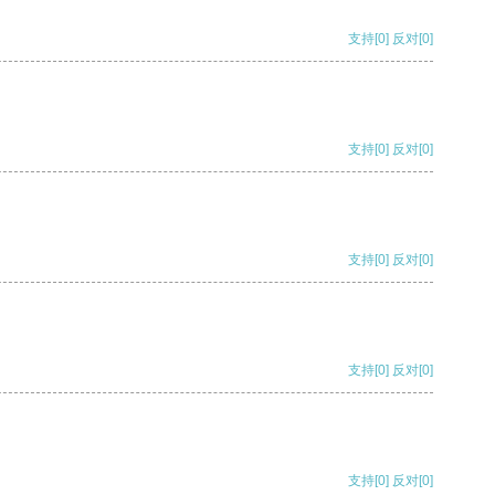
支持
[0]
反对
[0]
支持
[0]
反对
[0]
支持
[0]
反对
[0]
支持
[0]
反对
[0]
支持
[0]
反对
[0]