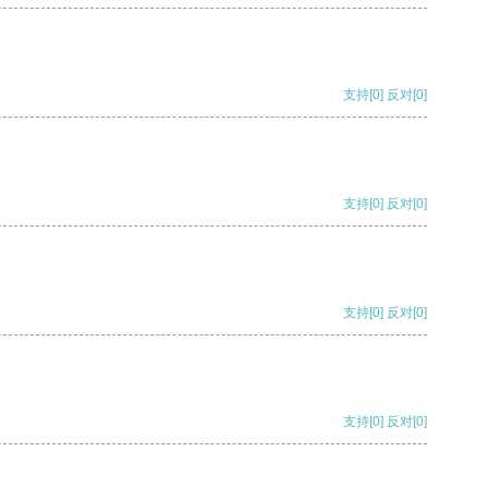
支持
[0]
反对
[0]
支持
[0]
反对
[0]
支持
[0]
反对
[0]
支持
[0]
反对
[0]