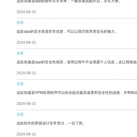
这款加速器app的操作非常简单，一键加速就能开启，非常方便。
2024-08-31
游客
这款app的音乐资源非常优质，可以让我尽情享受音乐的魅力。
2024-08-31
游客
这款加速器app的安全性很高，使用过程中不会泄露个人信息，这让我很
2024-08-31
游客
这款加速器VPM应用程序可以给你提供最高速度和安全性的连接，并帮助
2024-08-31
游客
这款软件的界面设计非常简洁，一目了然。
2024-08-31