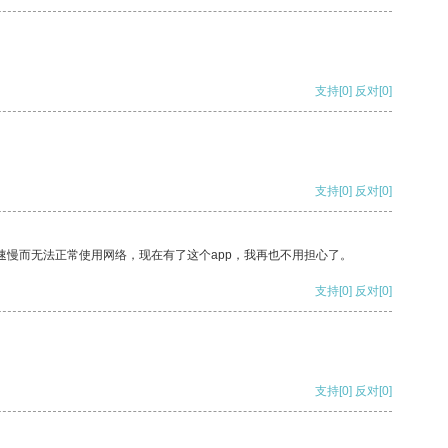
支持
[0]
反对
[0]
支持
[0]
反对
[0]
速慢而无法正常使用网络，现在有了这个app，我再也不用担心了。
支持
[0]
反对
[0]
支持
[0]
反对
[0]