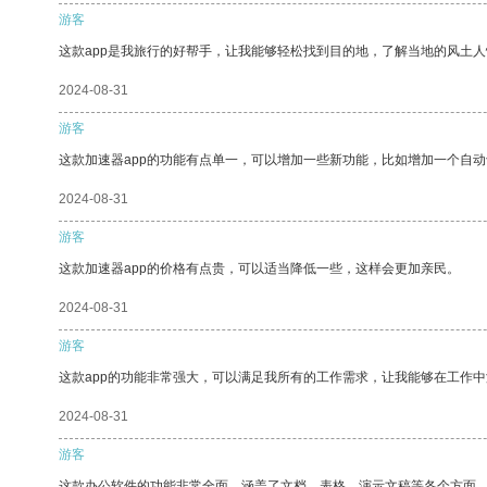
游客
这款app是我旅行的好帮手，让我能够轻松找到目的地，了解当地的风土人
2024-08-31
游客
这款加速器app的功能有点单一，可以增加一些新功能，比如增加一个自
2024-08-31
游客
这款加速器app的价格有点贵，可以适当降低一些，这样会更加亲民。
2024-08-31
游客
这款app的功能非常强大，可以满足我所有的工作需求，让我能够在工作
2024-08-31
游客
这款办公软件的功能非常全面，涵盖了文档、表格、演示文稿等各个方面