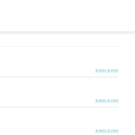
支持
[0]
反对
[0]
支持
[0]
反对
[0]
支持
[0]
反对
[0]