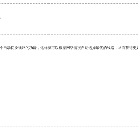
。
一个自动切换线路的功能，这样就可以根据网络情况自动选择最优的线路，从而获得更
。