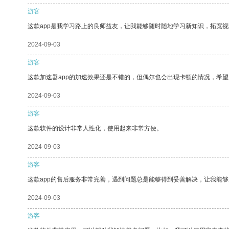
游客
这款app是我学习路上的良师益友，让我能够随时随地学习新知识，拓宽视
2024-09-03
游客
这款加速器app的加速效果还是不错的，但偶尔也会出现卡顿的情况，希
2024-09-03
游客
这款软件的设计非常人性化，使用起来非常方便。
2024-09-03
游客
这款app的售后服务非常完善，遇到问题总是能够得到妥善解决，让我能
2024-09-03
游客