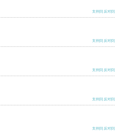
支持
[0]
反对
[0]
支持
[0]
反对
[0]
支持
[0]
反对
[0]
支持
[0]
反对
[0]
支持
[0]
反对
[0]