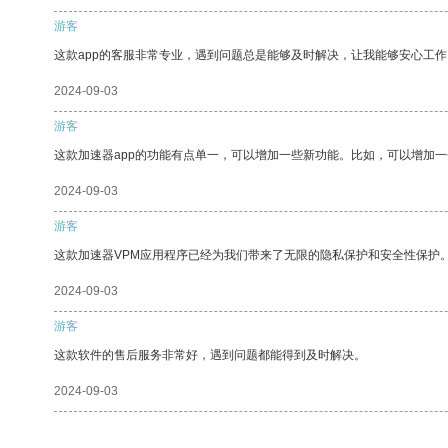
游客
这款app的客服非常专业，遇到问题总是能够及时解决，让我能够安心工作
2024-09-03
游客
这款加速器app的功能有点单一，可以增加一些新功能。比如，可以增加
2024-09-03
游客
这款加速器VPM应用程序已经为我们带来了无限的隐私保护和安全性保护
2024-09-03
游客
这款软件的售后服务非常好，遇到问题都能得到及时解决。
2024-09-03