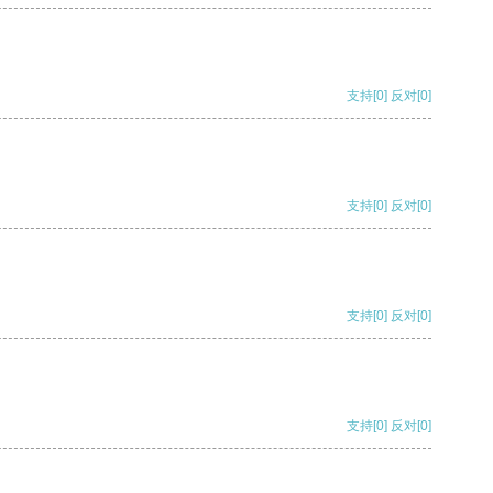
支持
[0]
反对
[0]
支持
[0]
反对
[0]
支持
[0]
反对
[0]
支持
[0]
反对
[0]