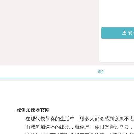
安
简介
咸鱼加速器官网
在现代快节奏的生活中，很多人都会感到疲惫不堪
而咸鱼加速器的出现，就像是一缕阳光穿过乌云，