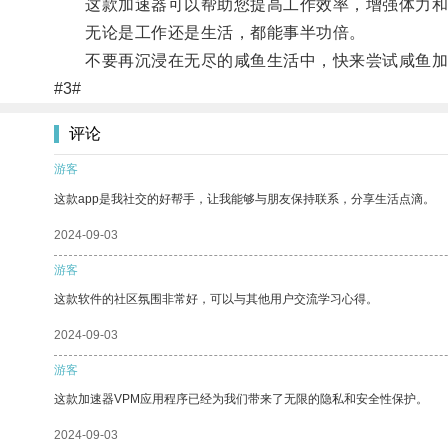
这款加速器可以帮助您提高工作效率，增强体力和
无论是工作还是生活，都能事半功倍。
不要再沉浸在无尽的咸鱼生活中，快来尝试咸鱼加
#3#
评论
游客
这款app是我社交的好帮手，让我能够与朋友保持联系，分享生活点滴。
2024-09-03
游客
这款软件的社区氛围非常好，可以与其他用户交流学习心得。
2024-09-03
游客
这款加速器VPM应用程序已经为我们带来了无限的隐私和安全性保护。
2024-09-03