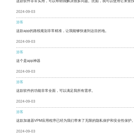
这款软件非常实用，可以帮助我解决很多问题。比如，我可以使用它来查
2024-09-03
游客
这款app的路线规划非常精准，让我能够快速到达目的地。
2024-09-03
游客
这个是app神器
2024-09-03
游客
这款软件的功能非常全面，可以满足我所有需求。
2024-09-03
游客
这款加速器VPM应用程序已经为我们带来了无限的隐私保护和安全性保护
2024-09-03