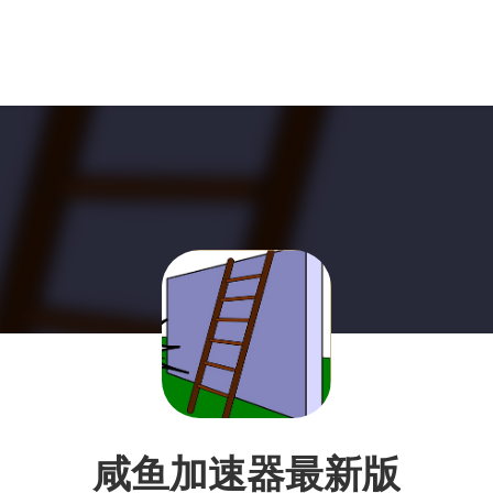
咸鱼加速器最新版