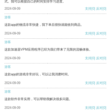
式。我可以根据自己的时间安排学习进度。
2024-09-09
支持
[0]
反对
[0]
游客
这款app的物流非常快捷，我下单后很快就能收到商品。
2024-09-09
支持
[0]
反对
[0]
游客
这款加速器VPM应用程序已经为我们带来了无限的流畅体验。
2024-09-09
支持
[0]
反对
[0]
游客
这款app的游戏非常好玩，可以让我消磨时间。
2024-09-09
支持
[0]
反对
[0]
游客
这款软件非常实用，可以帮助我解决很多问题。
2024-09-09
支持
[0]
反对
[0]