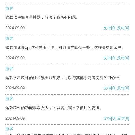
游客
这款软件简直是神器，解决了我所有问题。
2024-09-09
支持
[0]
反对
[0]
游客
这款加速器app的价格有点贵，可以适当降低一些，这样会更加亲民。
2024-09-09
支持
[0]
反对
[0]
游客
这款学习软件的社区氛围非常好，可以与其他学习者交流学习心得。
2024-09-09
支持
[0]
反对
[0]
游客
这款软件的功能非常强大，可以满足我日常使用的需求。
2024-09-09
支持
[0]
反对
[0]
游客