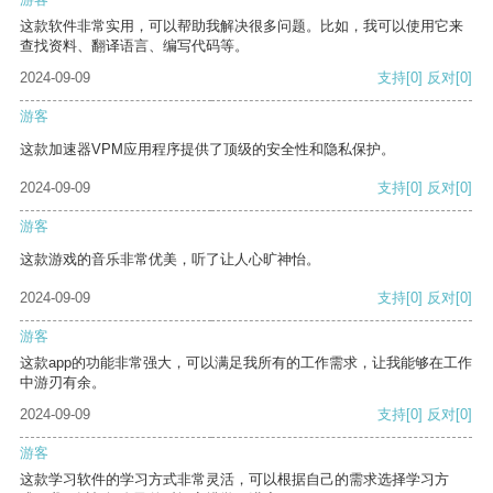
这款软件非常实用，可以帮助我解决很多问题。比如，我可以使用它来
查找资料、翻译语言、编写代码等。
2024-09-09
支持
[0]
反对
[0]
游客
这款加速器VPM应用程序提供了顶级的安全性和隐私保护。
2024-09-09
支持
[0]
反对
[0]
游客
这款游戏的音乐非常优美，听了让人心旷神怡。
2024-09-09
支持
[0]
反对
[0]
游客
这款app的功能非常强大，可以满足我所有的工作需求，让我能够在工作
中游刃有余。
2024-09-09
支持
[0]
反对
[0]
游客
这款学习软件的学习方式非常灵活，可以根据自己的需求选择学习方