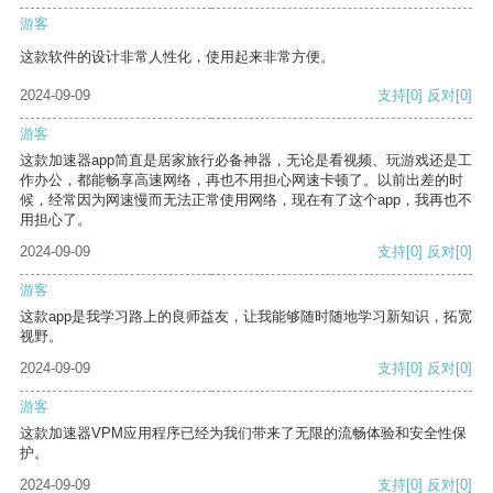
游客
这款软件的设计非常人性化，使用起来非常方便。
2024-09-09
支持
[0]
反对
[0]
游客
这款加速器app简直是居家旅行必备神器，无论是看视频、玩游戏还是工
作办公，都能畅享高速网络，再也不用担心网速卡顿了。以前出差的时
候，经常因为网速慢而无法正常使用网络，现在有了这个app，我再也不
用担心了。
2024-09-09
支持
[0]
反对
[0]
游客
这款app是我学习路上的良师益友，让我能够随时随地学习新知识，拓宽
视野。
2024-09-09
支持
[0]
反对
[0]
游客
这款加速器VPM应用程序已经为我们带来了无限的流畅体验和安全性保
护。
2024-09-09
支持
[0]
反对
[0]