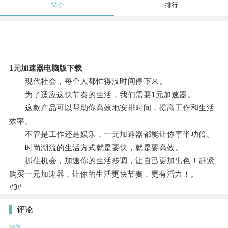
简介
排行
1元加速器电脑版下载
现代社会，每个人都忙得没时间停下来。
为了适应这快节奏的生活，我们需要1元加速器。
这款产品可以帮助你高效地安排时间，提高工作和生活
效率。
不管是工作还是娱乐，一元加速器都能让你事半功倍。
时尚潮流的生活方式就是要快，就是要高效。
抓住机会，加速你的生活步调，让自己更加出色！赶紧
购买一元加速器，让你的生活更快节奏，更有活力！。
#3#
评论
游客