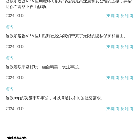
这款加速器VPM应用程序可以给你提供最高速度和安全性的连接，并帮
助你在网络上自由移动。
2024-09-09
支持
[0]
反对
[0]
游客
这款加速器VPM应用程序已经为我们带来了无限的隐私保护和自由。
2024-09-09
支持
[0]
反对
[0]
游客
这款游戏非常好玩，画面精美，玩法丰富。
2024-09-09
支持
[0]
反对
[0]
游客
这款app的功能非常丰富，可以满足我不同的社交需求。
2024-09-09
支持
[0]
反对
[0]
友情链接