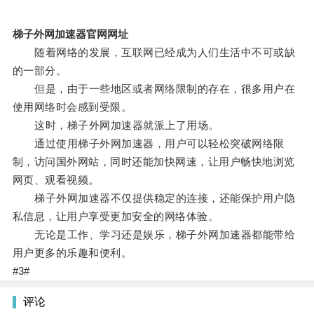
梯子外网加速器官网网址
随着网络的发展，互联网已经成为人们生活中不可或缺
的一部分。
但是，由于一些地区或者网络限制的存在，很多用户在
使用网络时会感到受限。
这时，梯子外网加速器就派上了用场。
通过使用梯子外网加速器，用户可以轻松突破网络限
制，访问国外网站，同时还能加快网速，让用户畅快地浏览
网页、观看视频。
梯子外网加速器不仅提供稳定的连接，还能保护用户隐
私信息，让用户享受更加安全的网络体验。
无论是工作、学习还是娱乐，梯子外网加速器都能带给
用户更多的乐趣和便利。
#3#
评论