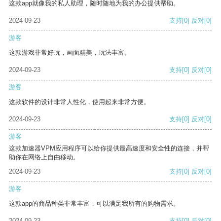
这款app就像我的私人助理，随时随地为我的办公提供帮助。
2024-09-23
支持
[0]
反对
[0]
游客
这款游戏非常好玩，画面精美，玩法丰富。
2024-09-23
支持
[0]
反对
[0]
游客
这款软件的设计非常人性化，使用起来非常方便。
2024-09-23
支持
[0]
反对
[0]
游客
这款加速器VPM应用程序可以给你提供最高速度和安全性的连接，并帮
助你在网络上自由移动。
2024-09-23
支持
[0]
反对
[0]
游客
这款app的商品种类非常丰富，可以满足我所有的购物需求。
2024-09-23
支持
[0]
反对
[0]