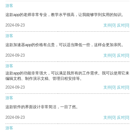
游客
这款app的老师非常专业，教学水平很高，让我能够学到实用的知识。
2024-09-23
支持
[0]
反对
[0]
游客
这款加速器app的价格有点贵，可以适当降低一些，这样会更加亲民。
2024-09-23
支持
[0]
反对
[0]
游客
这款app的功能非常强大，可以满足我所有的工作需求。我可以使用它来
编辑文档、制作演示文稿、管理日程安排等。
2024-09-23
支持
[0]
反对
[0]
游客
这款软件的界面设计非常简洁，一目了然。
2024-09-23
支持
[0]
反对
[0]
游客