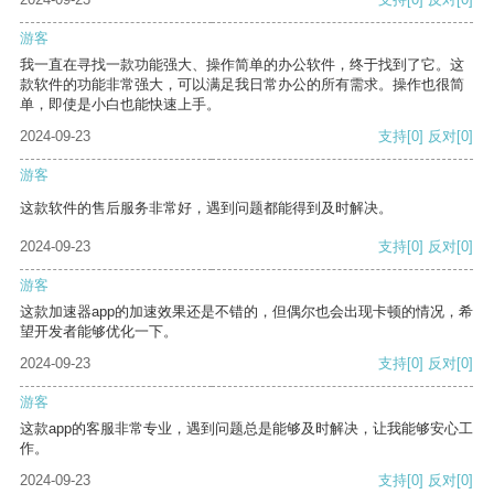
游客
我一直在寻找一款功能强大、操作简单的办公软件，终于找到了它。这
款软件的功能非常强大，可以满足我日常办公的所有需求。操作也很简
单，即使是小白也能快速上手。
2024-09-23
支持
[0]
反对
[0]
游客
这款软件的售后服务非常好，遇到问题都能得到及时解决。
2024-09-23
支持
[0]
反对
[0]
游客
这款加速器app的加速效果还是不错的，但偶尔也会出现卡顿的情况，希
望开发者能够优化一下。
2024-09-23
支持
[0]
反对
[0]
游客
这款app的客服非常专业，遇到问题总是能够及时解决，让我能够安心工
作。
2024-09-23
支持
[0]
反对
[0]