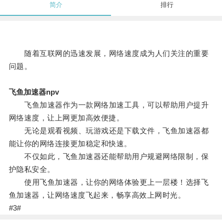
简介
排行
随着互联网的迅速发展，网络速度成为人们关注的重要
问题。
飞鱼加速器npv
飞鱼加速器作为一款网络加速工具，可以帮助用户提升
网络速度，让上网更加高效便捷。
无论是观看视频、玩游戏还是下载文件，飞鱼加速器都
能让你的网络连接更加稳定和快速。
不仅如此，飞鱼加速器还能帮助用户规避网络限制，保
护隐私安全。
使用飞鱼加速器，让你的网络体验更上一层楼！选择飞
鱼加速器，让网络速度飞起来，畅享高效上网时光。
#3#