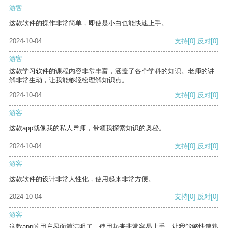
游客
这款软件的操作非常简单，即使是小白也能快速上手。
2024-10-04
支持
[0]
反对
[0]
游客
这款学习软件的课程内容非常丰富，涵盖了各个学科的知识。老师的讲
解非常生动，让我能够轻松理解知识点。
2024-10-04
支持
[0]
反对
[0]
游客
这款app就像我的私人导师，带领我探索知识的奥秘。
2024-10-04
支持
[0]
反对
[0]
游客
这款软件的设计非常人性化，使用起来非常方便。
2024-10-04
支持
[0]
反对
[0]
游客
这款app的用户界面简洁明了，使用起来非常容易上手，让我能够快速熟