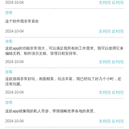
2024-10-04
支持
[0]
反对
[0]
游客
这个软件我非常喜欢
2024-10-04
支持
[0]
反对
[0]
游客
这款app的功能非常强大，可以满足我所有的工作需求。我可以使用它来
编辑文档、制作演示文稿、管理日程安排等。
2024-10-04
支持
[0]
反对
[0]
游客
这款游戏非常好玩，画面精美，玩法丰富。我已经玩了好几个小时，还
没有玩腻。
2024-10-04
支持
[0]
反对
[0]
游客
这款app就像我的私人导游，带我领略世界各地的美景。
2024-10-04
支持
[0]
反对
[0]