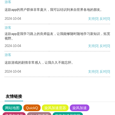
游客
这款app的用户群体非常庞大，我可以结识到来自世界各地的朋友。
2024-10-04
支持
[0]
反对
[0]
游客
这款app是我学习路上的良师益友，让我能够随时随地学习新知识，拓宽
视野。
2024-10-04
支持
[0]
反对
[0]
游客
这款游戏的剧情非常感人，让我久久不能忘怀。
2024-10-04
支持
[0]
反对
[0]
友情链接
网站地图
QuickQ
旋风加速度器
旋风加速