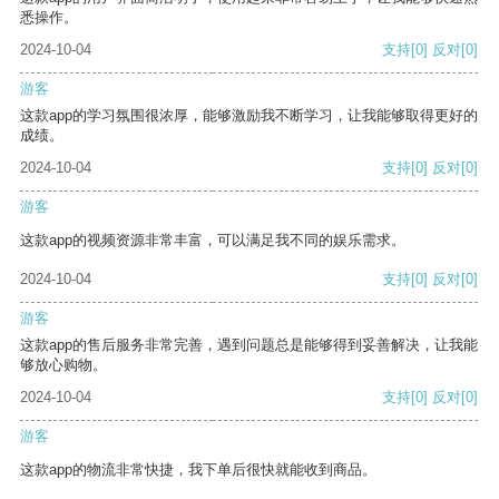
悉操作。
2024-10-04
支持
[0]
反对
[0]
游客
这款app的学习氛围很浓厚，能够激励我不断学习，让我能够取得更好的
成绩。
2024-10-04
支持
[0]
反对
[0]
游客
这款app的视频资源非常丰富，可以满足我不同的娱乐需求。
2024-10-04
支持
[0]
反对
[0]
游客
这款app的售后服务非常完善，遇到问题总是能够得到妥善解决，让我能
够放心购物。
2024-10-04
支持
[0]
反对
[0]
游客
这款app的物流非常快捷，我下单后很快就能收到商品。