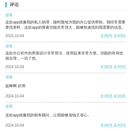
评论
游客
这款app就像我的私人助理，随时随地为我的办公提供帮助。我经常需要
查找资料，这款app的搜索功能非常强大，能够快速找到我需要的信息。
2024-10-04
支持
[0]
反对
[0]
游客
这款办公软件的界面设计非常简洁，使用起来非常方便。功能的布局也
很合理，一目了然。
2024-10-04
支持
[0]
反对
[0]
游客
超棒啊 好用
2024-10-04
支持
[0]
反对
[0]
游客
这款app就像我的财务顾问，让我能够省钱又省心。
2024-10-04
支持
[0]
反对
[0]