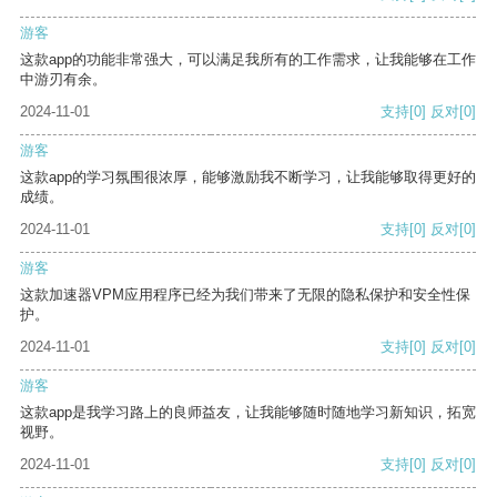
游客
这款app的功能非常强大，可以满足我所有的工作需求，让我能够在工作
中游刃有余。
2024-11-01
支持
[0]
反对
[0]
游客
这款app的学习氛围很浓厚，能够激励我不断学习，让我能够取得更好的
成绩。
2024-11-01
支持
[0]
反对
[0]
游客
这款加速器VPM应用程序已经为我们带来了无限的隐私保护和安全性保
护。
2024-11-01
支持
[0]
反对
[0]
游客
这款app是我学习路上的良师益友，让我能够随时随地学习新知识，拓宽
视野。
2024-11-01
支持
[0]
反对
[0]