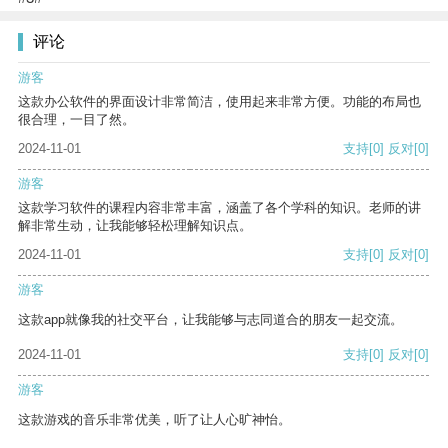
评论
游客
这款办公软件的界面设计非常简洁，使用起来非常方便。功能的布局也
很合理，一目了然。
2024-11-01
支持
[0]
反对
[0]
游客
这款学习软件的课程内容非常丰富，涵盖了各个学科的知识。老师的讲
解非常生动，让我能够轻松理解知识点。
2024-11-01
支持
[0]
反对
[0]
游客
这款app就像我的社交平台，让我能够与志同道合的朋友一起交流。
2024-11-01
支持
[0]
反对
[0]
游客
这款游戏的音乐非常优美，听了让人心旷神怡。