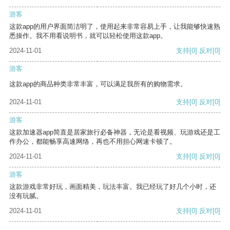
游客
这款app的用户界面简洁明了，使用起来非常容易上手，让我能够快速熟
悉操作。我不用看说明书，就可以轻松使用这款app。
2024-11-01
支持
[0]
反对
[0]
游客
这款app的商品种类非常丰富，可以满足我所有的购物需求。
2024-11-01
支持
[0]
反对
[0]
游客
这款加速器app简直是居家旅行必备神器，无论是看视频、玩游戏还是工
作办公，都能畅享高速网络，再也不用担心网速卡顿了。
2024-11-01
支持
[0]
反对
[0]
游客
这款游戏非常好玩，画面精美，玩法丰富。我已经玩了好几个小时，还
没有玩腻。
2024-11-01
支持
[0]
反对
[0]