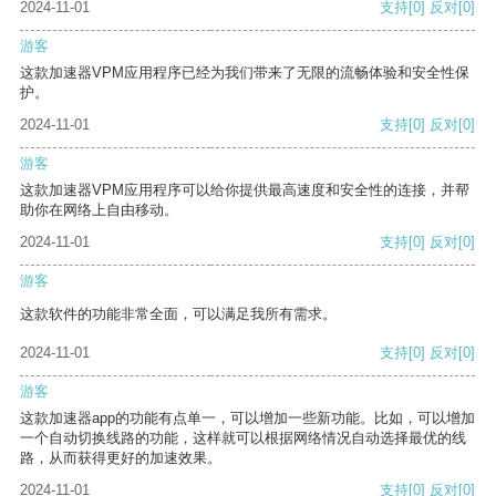
2024-11-01
支持
[0]
反对
[0]
游客
这款加速器VPM应用程序已经为我们带来了无限的流畅体验和安全性保
护。
2024-11-01
支持
[0]
反对
[0]
游客
这款加速器VPM应用程序可以给你提供最高速度和安全性的连接，并帮
助你在网络上自由移动。
2024-11-01
支持
[0]
反对
[0]
游客
这款软件的功能非常全面，可以满足我所有需求。
2024-11-01
支持
[0]
反对
[0]
游客
这款加速器app的功能有点单一，可以增加一些新功能。比如，可以增加
一个自动切换线路的功能，这样就可以根据网络情况自动选择最优的线
路，从而获得更好的加速效果。
2024-11-01
支持
[0]
反对
[0]