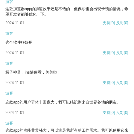
游客
这款加速器app的加速效果还是不错的，但偶尔也会出现卡顿的情况，希
望开发者能够优化一下。
2024-11-01
支持
[0]
反对
[0]
游客
这个软件很好用
2024-11-01
支持
[0]
反对
[0]
游客
梯子神器，ins随便看，美美哒！
2024-11-01
支持
[0]
反对
[0]
游客
这款app的用户群体非常庞大，我可以结识到来自世界各地的朋友。
2024-11-01
支持
[0]
反对
[0]
游客
这款app的功能非常强大，可以满足我所有的工作需求。我可以使用它来