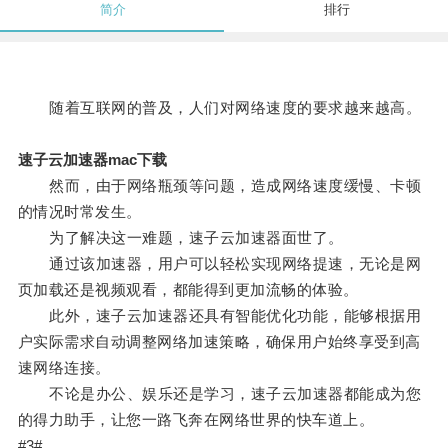
简介
排行
随着互联网的普及，人们对网络速度的要求越来越高。
速子云加速器mac下载
然而，由于网络瓶颈等问题，造成网络速度缓慢、卡顿
的情况时常发生。
为了解决这一难题，速子云加速器面世了。
通过该加速器，用户可以轻松实现网络提速，无论是网
页加载还是视频观看，都能得到更加流畅的体验。
此外，速子云加速器还具有智能优化功能，能够根据用
户实际需求自动调整网络加速策略，确保用户始终享受到高
速网络连接。
不论是办公、娱乐还是学习，速子云加速器都能成为您
的得力助手，让您一路飞奔在网络世界的快车道上。
#3#