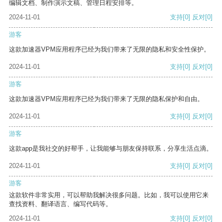
编辑文档、制作演示文稿、管理日程安排等。
2024-11-01
支持
[0]
反对
[0]
游客
这款加速器VPM应用程序已经为我们带来了无限的隐私和安全性保护。
2024-11-01
支持
[0]
反对
[0]
游客
这款加速器VPM应用程序已经为我们带来了无限的隐私保护和自由。
2024-11-01
支持
[0]
反对
[0]
游客
这款app是我社交的好帮手，让我能够与朋友保持联系，分享生活点滴。
2024-11-01
支持
[0]
反对
[0]
游客
这款软件非常实用，可以帮助我解决很多问题。比如，我可以使用它来
查找资料、翻译语言、编写代码等。
2024-11-01
支持
[0]
反对
[0]