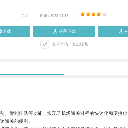
工具
|
时间：2025-01-18
|
卓下载
苹果下载
安卓市场，安全绿色
、智能排队等功能，实现了机场通关过程的快速化和便捷化
速通关的便利。