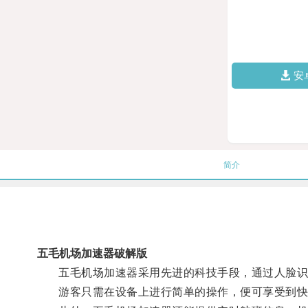
安
简介
五毛机场加速器破解版
五毛机场加速器采用先进的科技手段，通过人脸识别
游客只需在设备上进行简单的操作，便可享受到快