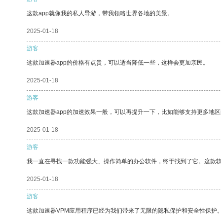
这款app就像我的私人导游，带我领略世界各地的美景。
2025-01-18
游客
这款加速器app的价格有点贵，可以适当降低一些，这样会更加亲民。
2025-01-18
游客
这款加速器app的加速效果一般，可以再提升一下，比如能够支持更多地
2025-01-18
游客
我一直在寻找一款功能强大、操作简单的办公软件，终于找到了它。这款
2025-01-18
游客
这款加速器VPM应用程序已经为我们带来了无限的隐私保护和安全性保护