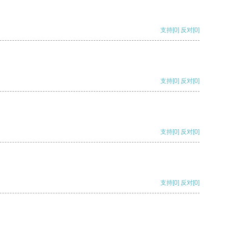
支持
[0]
反对
[0]
支持
[0]
反对
[0]
支持
[0]
反对
[0]
支持
[0]
反对
[0]