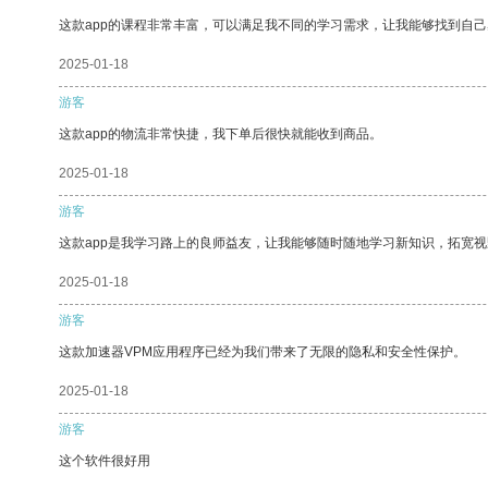
这款app的课程非常丰富，可以满足我不同的学习需求，让我能够找到自
2025-01-18
游客
这款app的物流非常快捷，我下单后很快就能收到商品。
2025-01-18
游客
这款app是我学习路上的良师益友，让我能够随时随地学习新知识，拓宽视
2025-01-18
游客
这款加速器VPM应用程序已经为我们带来了无限的隐私和安全性保护。
2025-01-18
游客
这个软件很好用