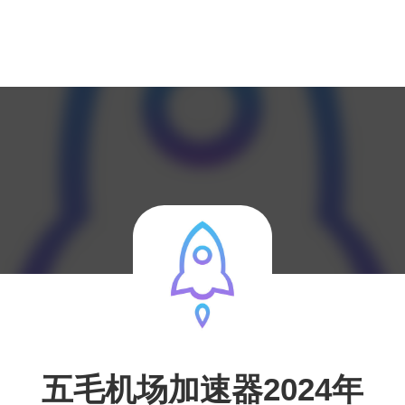
五毛机场加速器2024年