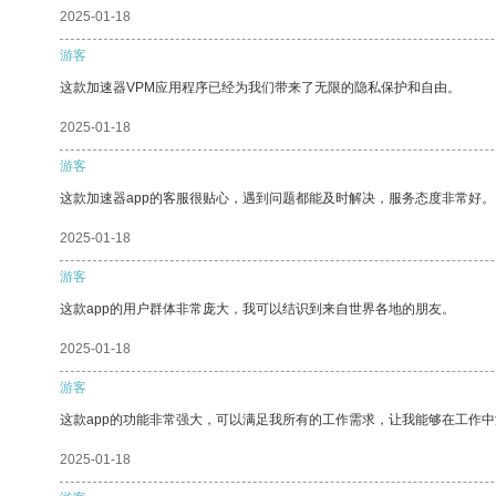
2025-01-18
游客
这款加速器VPM应用程序已经为我们带来了无限的隐私保护和自由。
2025-01-18
游客
这款加速器app的客服很贴心，遇到问题都能及时解决，服务态度非常好。
2025-01-18
游客
这款app的用户群体非常庞大，我可以结识到来自世界各地的朋友。
2025-01-18
游客
这款app的功能非常强大，可以满足我所有的工作需求，让我能够在工作
2025-01-18