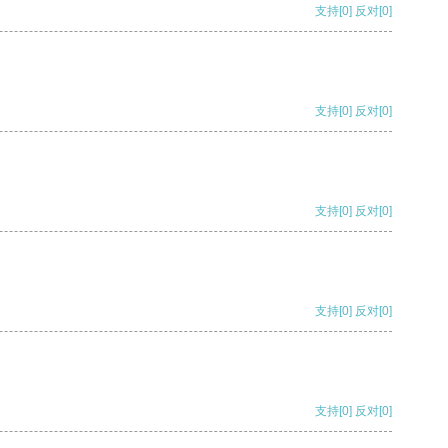
支持
[0]
反对
[0]
支持
[0]
反对
[0]
支持
[0]
反对
[0]
支持
[0]
反对
[0]
支持
[0]
反对
[0]