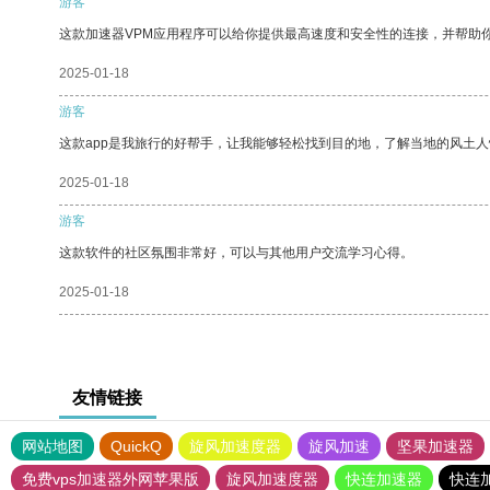
游客
这款加速器VPM应用程序可以给你提供最高速度和安全性的连接，并帮助
2025-01-18
游客
这款app是我旅行的好帮手，让我能够轻松找到目的地，了解当地的风土人
2025-01-18
游客
这款软件的社区氛围非常好，可以与其他用户交流学习心得。
2025-01-18
友情链接
网站地图
QuickQ
旋风加速度器
旋风加速
坚果加速器
免费vps加速器外网苹果版
旋风加速度器
快连加速器
快连