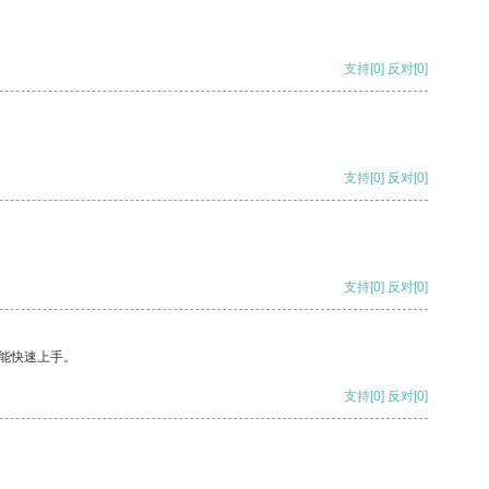
支持
[0]
反对
[0]
支持
[0]
反对
[0]
支持
[0]
反对
[0]
能快速上手。
支持
[0]
反对
[0]