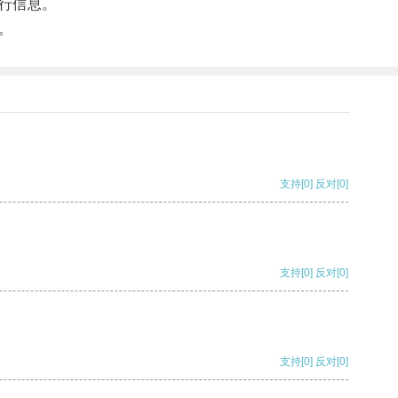
行信息。
。
支持
[0]
反对
[0]
支持
[0]
反对
[0]
支持
[0]
反对
[0]