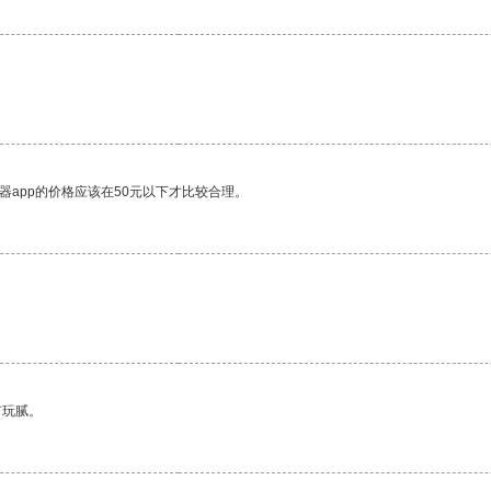
器app的价格应该在50元以下才比较合理。
有玩腻。