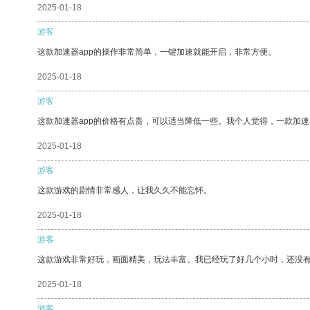
2025-01-18
游客
这款加速器app的操作非常简单，一键加速就能开启，非常方便。
2025-01-18
游客
这款加速器app的价格有点贵，可以适当降低一些。我个人觉得，一款加速
2025-01-18
游客
这款游戏的剧情非常感人，让我久久不能忘怀。
2025-01-18
游客
这款游戏非常好玩，画面精美，玩法丰富。我已经玩了好几个小时，还没
2025-01-18
游客