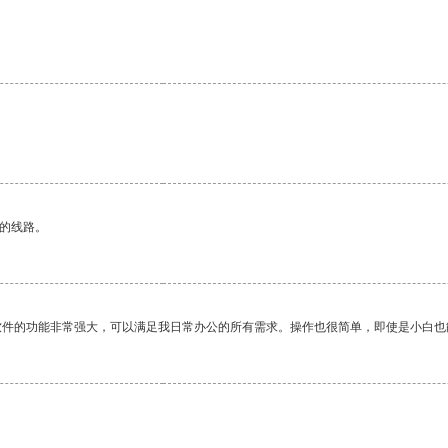
区的线路。
软件的功能非常强大，可以满足我日常办公的所有需求。操作也很简单，即使是小白也
。