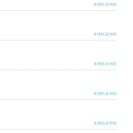
支持
[0]
反对
[0]
支持
[0]
反对
[0]
支持
[0]
反对
[0]
支持
[0]
反对
[0]
支持
[0]
反对
[0]