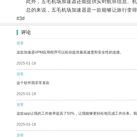
此外，五毛机场加速器还能提供实时航班信息、机场
总的来说，五毛机场加速器是一款能够让旅行变得更
#3#
评论
游客
这款加速器VPM应用程序可以给你提供最高速度和安全性的连接。
2025-01-18
游客
这个软件我非常喜欢
2025-01-18
游客
这款app让我的工作效率提高了50%，让我能够更轻松地完成工作任务。
2025-01-18
游客