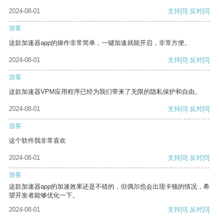
2024-08-01
支持
[0]
反对
[0]
游客
这款加速器app的操作非常简单，一键加速就能开启，非常方便。
2024-08-01
支持
[0]
反对
[0]
游客
这款加速器VPM应用程序已经为我们带来了无限的隐私保护和自由。
2024-08-01
支持
[0]
反对
[0]
游客
这个软件我非常喜欢
2024-08-01
支持
[0]
反对
[0]
游客
这款加速器app的加速效果还是不错的，但偶尔也会出现卡顿的情况，希
望开发者能够优化一下。
2024-08-01
支持
[0]
反对
[0]