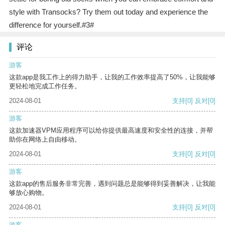
style with Transocks? Try them out today and experience the
difference for yourself.#3#
评论
游客
这款app是我工作上的得力助手，让我的工作效率提高了50%，让我能够
更轻松地完成工作任务。
2024-08-01
支持
[0]
反对
[0]
游客
这款加速器VPM应用程序可以给你提供最高速度和安全性的连接，并帮
助你在网络上自由移动。
2024-08-01
支持
[0]
反对
[0]
游客
这款app的售后服务非常完善，遇到问题总是能够得到妥善解决，让我能
够放心购物。
2024-08-01
支持
[0]
反对
[0]
游客