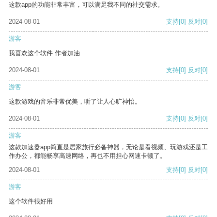
这款app的功能非常丰富，可以满足我不同的社交需求。
2024-08-01
支持
[0]
反对
[0]
游客
我喜欢这个软件 作者加油
2024-08-01
支持
[0]
反对
[0]
游客
这款游戏的音乐非常优美，听了让人心旷神怡。
2024-08-01
支持
[0]
反对
[0]
游客
这款加速器app简直是居家旅行必备神器，无论是看视频、玩游戏还是工
作办公，都能畅享高速网络，再也不用担心网速卡顿了。
2024-08-01
支持
[0]
反对
[0]
游客
这个软件很好用