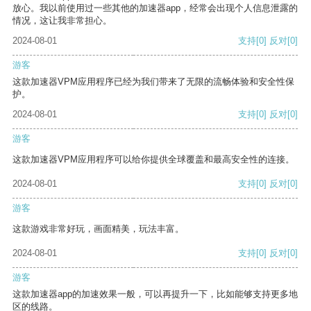
放心。我以前使用过一些其他的加速器app，经常会出现个人信息泄露的
情况，这让我非常担心。
2024-08-01
支持
[0]
反对
[0]
游客
这款加速器VPM应用程序已经为我们带来了无限的流畅体验和安全性保
护。
2024-08-01
支持
[0]
反对
[0]
游客
这款加速器VPM应用程序可以给你提供全球覆盖和最高安全性的连接。
2024-08-01
支持
[0]
反对
[0]
游客
这款游戏非常好玩，画面精美，玩法丰富。
2024-08-01
支持
[0]
反对
[0]
游客
这款加速器app的加速效果一般，可以再提升一下，比如能够支持更多地
区的线路。