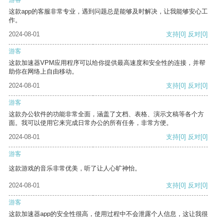
这款app的客服非常专业，遇到问题总是能够及时解决，让我能够安心工
作。
2024-08-01
支持
[0]
反对
[0]
游客
这款加速器VPM应用程序可以给你提供最高速度和安全性的连接，并帮
助你在网络上自由移动。
2024-08-01
支持
[0]
反对
[0]
游客
这款办公软件的功能非常全面，涵盖了文档、表格、演示文稿等各个方
面。我可以使用它来完成日常办公的所有任务，非常方便。
2024-08-01
支持
[0]
反对
[0]
游客
这款游戏的音乐非常优美，听了让人心旷神怡。
2024-08-01
支持
[0]
反对
[0]
游客
这款加速器app的安全性很高，使用过程中不会泄露个人信息，这让我很