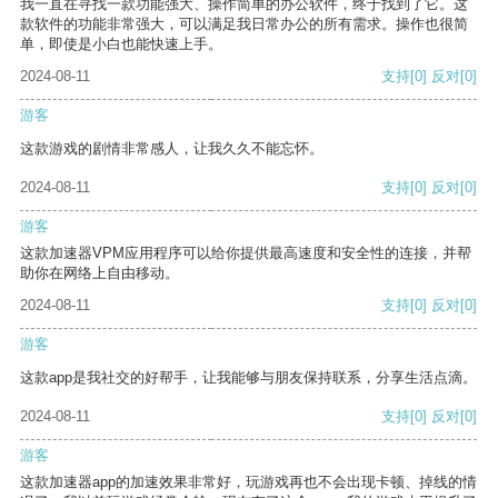
我一直在寻找一款功能强大、操作简单的办公软件，终于找到了它。这
款软件的功能非常强大，可以满足我日常办公的所有需求。操作也很简
单，即使是小白也能快速上手。
2024-08-11
支持
[0]
反对
[0]
游客
这款游戏的剧情非常感人，让我久久不能忘怀。
2024-08-11
支持
[0]
反对
[0]
游客
这款加速器VPM应用程序可以给你提供最高速度和安全性的连接，并帮
助你在网络上自由移动。
2024-08-11
支持
[0]
反对
[0]
游客
这款app是我社交的好帮手，让我能够与朋友保持联系，分享生活点滴。
2024-08-11
支持
[0]
反对
[0]
游客
这款加速器app的加速效果非常好，玩游戏再也不会出现卡顿、掉线的情