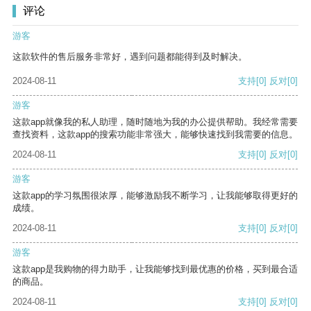
评论
游客
这款软件的售后服务非常好，遇到问题都能得到及时解决。
2024-08-11
支持
[0]
反对
[0]
游客
这款app就像我的私人助理，随时随地为我的办公提供帮助。我经常需要
查找资料，这款app的搜索功能非常强大，能够快速找到我需要的信息。
2024-08-11
支持
[0]
反对
[0]
游客
这款app的学习氛围很浓厚，能够激励我不断学习，让我能够取得更好的
成绩。
2024-08-11
支持
[0]
反对
[0]
游客
这款app是我购物的得力助手，让我能够找到最优惠的价格，买到最合适
的商品。
2024-08-11
支持
[0]
反对
[0]