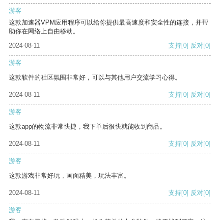
游客
这款加速器VPM应用程序可以给你提供最高速度和安全性的连接，并帮
助你在网络上自由移动。
2024-08-11
支持
[0]
反对
[0]
游客
这款软件的社区氛围非常好，可以与其他用户交流学习心得。
2024-08-11
支持
[0]
反对
[0]
游客
这款app的物流非常快捷，我下单后很快就能收到商品。
2024-08-11
支持
[0]
反对
[0]
游客
这款游戏非常好玩，画面精美，玩法丰富。
2024-08-11
支持
[0]
反对
[0]
游客