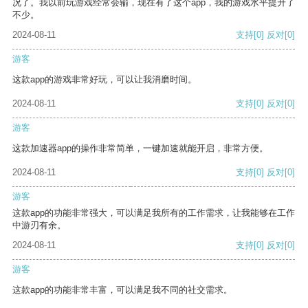
况了。我以前玩游戏经常会输，现在有了这个app，我的游戏水平提升了
不少。
2024-08-11
支持
[0]
反对
[0]
游客
这款app的游戏非常好玩，可以让我消磨时间。
2024-08-11
支持
[0]
反对
[0]
游客
这款加速器app的操作非常简单，一键加速就能开启，非常方便。
2024-08-11
支持
[0]
反对
[0]
游客
这款app的功能非常强大，可以满足我所有的工作需求，让我能够在工作
中游刃有余。
2024-08-11
支持
[0]
反对
[0]
游客
这款app的功能非常丰富，可以满足我不同的社交需求。