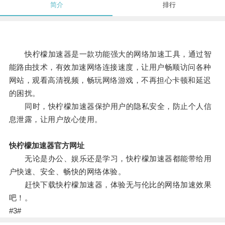
简介
排行
快柠檬加速器是一款功能强大的网络加速工具，通过智
能路由技术，有效加速网络连接速度，让用户畅顺访问各种
网站，观看高清视频，畅玩网络游戏，不再担心卡顿和延迟
的困扰。
同时，快柠檬加速器保护用户的隐私安全，防止个人信
息泄露，让用户放心使用。
快柠檬加速器官方网址
无论是办公、娱乐还是学习，快柠檬加速器都能带给用
户快速、安全、畅快的网络体验。
赶快下载快柠檬加速器，体验无与伦比的网络加速效果
吧！。
#3#